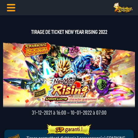
TIRAGE DE TICKET NEW YEAR RISING 2022
31-12-2021 à 16:00 ~ 10-01-2022 à 07:00