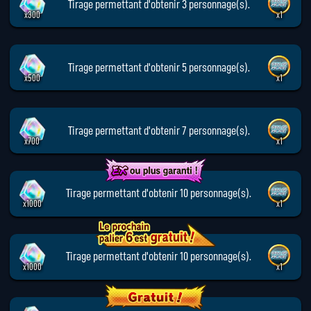
Tirage permettant d'obtenir 3 personnage(s).
x300
x1
Tirage permettant d'obtenir 5 personnage(s).
x500
x1
Tirage permettant d'obtenir 7 personnage(s).
x700
x1
Tirage permettant d'obtenir 10 personnage(s).
x1000
x1
Tirage permettant d'obtenir 10 personnage(s).
x1000
x1