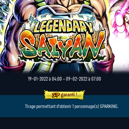
19-01-2022 à 04:00 ~ 09-02-2022 à 07:00
Tirage permettant d'obtenir 1 personnage(s) SPARKING.