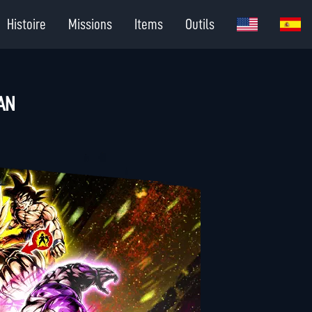
Histoire
Missions
Items
Outils
YAN