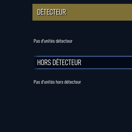
DÉTECTEUR
Pas d'unités détecteur
HORS DÉTECTEUR
Pas d'unités hors détecteur