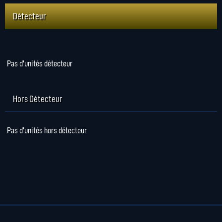
Détecteur
Pas d'unités détecteur
Hors Détecteur
Pas d'unités hors détecteur