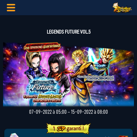
LEGENDS FUTURE VOL.5
07-09-2022 à 05:00 ~ 15-09-2022 à 08:00