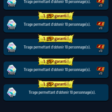
Tirage permettant d'obtenir 10 personnage(s).
x1000
x10
Tirage permettant d'obtenir 10 personnage(s).
x1000
x10
Tirage permettant d'obtenir 10 personnage(s).
x1000
x10
Tirage permettant d'obtenir 10 personnage(s).
x1000
x10
Tirage permettant d'obtenir 10 personnage(s).
x0