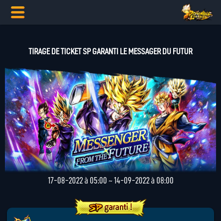
TIRAGE DE TICKET SP GARANTI LE MESSAGER DU FUTUR
17-08-2022 à 05:00 ~ 14-09-2022 à 08:00