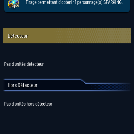
Tirage permettant d'obtenir 1 personnage(s) SPARKING.
x1
Détecteur
Pas d'unités détecteur
Hors Détecteur
Pas d'unités hors détecteur