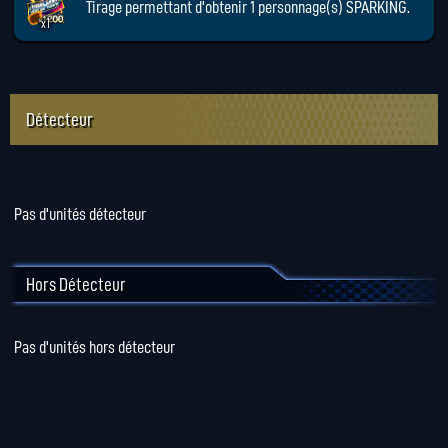
Tirage permettant d'obtenir 1 personnage(s) SPARKING.
x1
Détecteur
Pas d'unités détecteur
Hors Détecteur
Pas d'unités hors détecteur