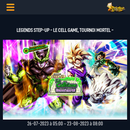
LEGENDS STEP-UP - LE CELL GAME, TOURNOI MORTEL -
26-07-2023 à 05:00 ~ 23-08-2023 à 08:00