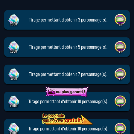
Tirage permettant d'obtenir 3 personnage(s).
x300
x1
Tirage permettant d'obtenir 5 personnage(s).
x500
x1
Tirage permettant d'obtenir 7 personnage(s).
x700
x1
Tirage permettant d'obtenir 10 personnage(s).
x1000
x1
Tirage permettant d'obtenir 10 personnage(s).
x1000
x1