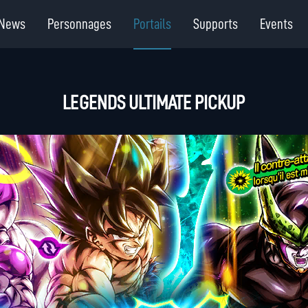
News
Personnages
Portails
Supports
Events
LEGENDS ULTIMATE PICKUP