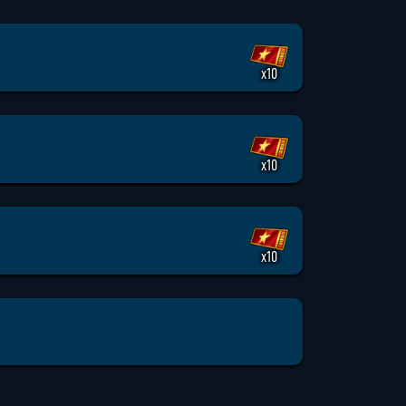
x10
x10
x10