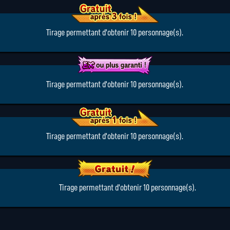
Tirage permettant d'obtenir 10 personnage(s).
Tirage permettant d'obtenir 10 personnage(s).
Tirage permettant d'obtenir 10 personnage(s).
Tirage permettant d'obtenir 10 personnage(s).