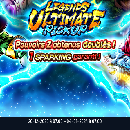
20-12-2023 à 07:00 ~ 04-01-2024 à 07:00