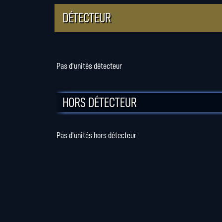
DÉTECTEUR
Pas d'unités détecteur
HORS DÉTECTEUR
Pas d'unités hors détecteur