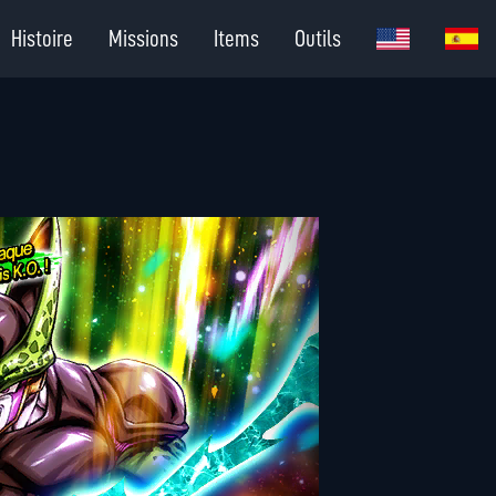
Histoire
Missions
Items
Outils