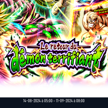
14-08-2024 à 05:00 ~ 11-09-2024 à 08:00