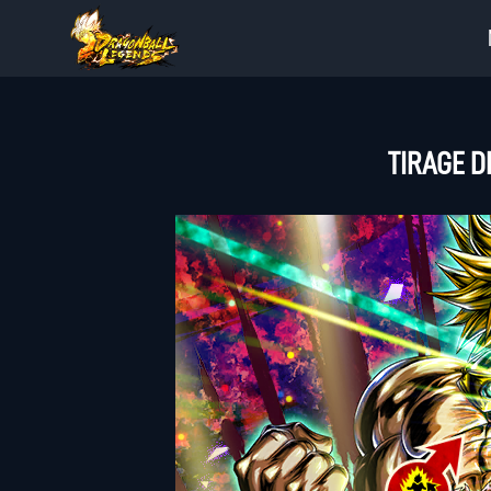
TIRAGE D