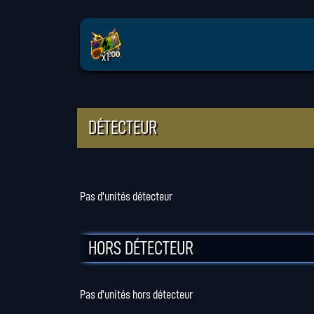
x1
DÉTECTEUR
Pas d'unités détecteur
HORS DÉTECTEUR
Pas d'unités hors détecteur