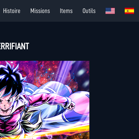
Histoire
Missions
Items
Outils
ERRIFIANT