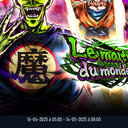
16-04-2025 à 05:00 ~ 14-05-2025 à 08:00