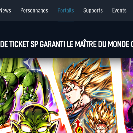
News
Personnages
Portails
Supports
Events
 DE TICKET SP GARANTI LE MAÎTRE DU MONDE