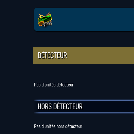
x1
DÉTECTEUR
Pas d'unités détecteur
HORS DÉTECTEUR
Pas d'unités hors détecteur