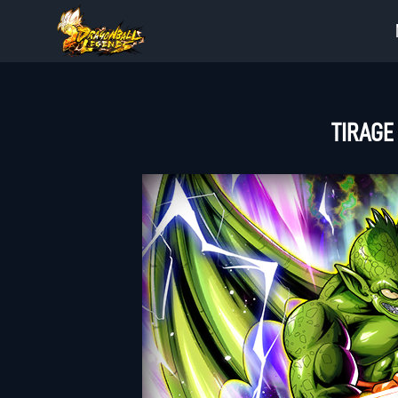
TIRAGE