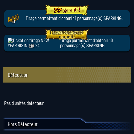
Tirage permettant d'obtenir 1 personnage(s) SPARKING.
x1
Tirage permettant d'obtenir 10
personnage(s) SPARKING.
x10
Détecteur
Pas d'unités détecteur
Hors Détecteur