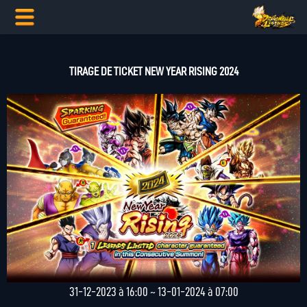
TIRAGE DE TICKET NEW YEAR RISING 2024
31-12-2023 à 16:00 ~ 13-01-2024 à 07:00