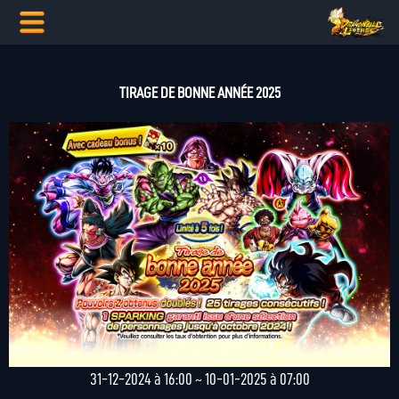
TIRAGE DE BONNE ANNÉE 2025
31-12-2024 à 16:00 ~ 10-01-2025 à 07:00