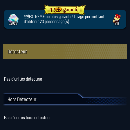
EXTRÊME ou plus garanti ! Tirage permettant
d'obtenir 23 personnage(s).
x2025
x10
Détecteur
Pas d'unités détecteur
Hors Détecteur
Pas d'unités hors détecteur