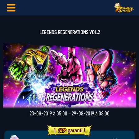
LEGENDS REGENERATIONS VOL.2
23-08-2019 à 05:00 ~ 29-08-2019 à 08:00