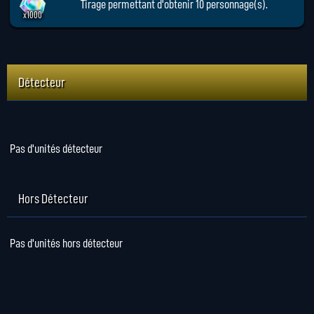
Tirage permettant d'obtenir 10 personnage(s).
x1000
Détecteur
Pas d'unités détecteur
Hors Détecteur
Pas d'unités hors détecteur