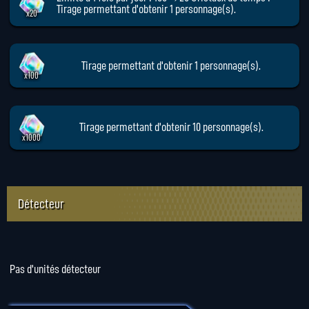
Tirage permettant d'obtenir 1 personnage(s).
x20
Tirage permettant d'obtenir 1 personnage(s).
x100
Tirage permettant d'obtenir 10 personnage(s).
x1000
Détecteur
Pas d'unités détecteur