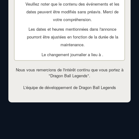
Veuillez noter que le contenu des événements et les
dates peuvent être modifiés sans préavis. Merci de
votre compréhension.
Les dates et heures mentionnées dans l'annonce
pourront être ajustées en fonction de la durée de la
maintenance.
Le changement journalier a lieu à
.
Nous vous remercions de l'intérêt continu que vous portez à
"Dragon Ball Legends".
L'équipe de développement de Dragon Ball Legends