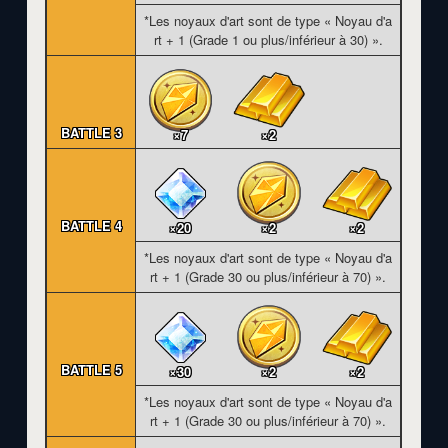
*Les noyaux d'art sont de type « Noyau d'a
rt + 1 (Grade 1 ou plus/inférieur à 30) ».
BATTLE 3
×7
×2
BATTLE 4
×20
×2
×2
*Les noyaux d'art sont de type « Noyau d'a
rt + 1 (Grade 30 ou plus/inférieur à 70) ».
BATTLE 5
×30
×2
×2
*Les noyaux d'art sont de type « Noyau d'a
rt + 1 (Grade 30 ou plus/inférieur à 70) ».