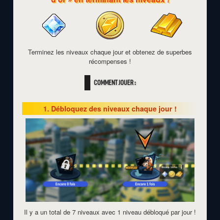
Terminez les niveaux chaque jour et obtenez de superbes
récompenses !
COMMENT JOUER :
1. Débloquez des niveaux chaque jour !
Il y a un total de 7 niveaux avec 1 niveau débloqué par jour !