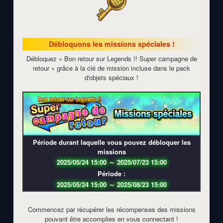
Débloquons les missions spéciales !
Débloquez « Bon retour sur Legends !! Super campagne de
retour » grâce à la clé de mission incluse dans le pack
d'objets spéciaux !
Période durant laquelle vous pouvez débloquer les
missions
2025/05/24 15:00
～
2025/07/23 15:00
Période :
2025/05/24 15:00
～
2025/08/23 15:00
Commencez par récupérer les récompenses des missions
pouvant être accomplies en vous connectant !