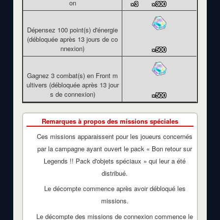
on
×3
×300
Dépensez 100 point(s) d'énergie
(débloquée après 13 jours de co
nnexion)
×500
Gagnez 3 combat(s) en Front m
ultivers (débloquée après 13 jour
s de connexion)
×500
Remarques à propos des missions spéciales
Ces missions apparaissent pour les joueurs concernés
par la campagne ayant ouvert le pack « Bon retour sur
Legends !! Pack d'objets spéciaux » qui leur a été
distribué.
Le décompte commence après avoir débloqué les
missions.
Le décompte des missions de connexion commence le