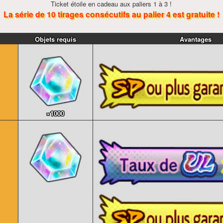
Ticket étoile en cadeau aux paliers 1 à 3 !
La série de 10 tirages consécutifs au palier 4 est gratuite !
Objets requis
Avantages
×1000