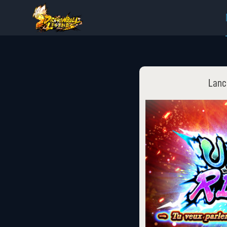
Lance