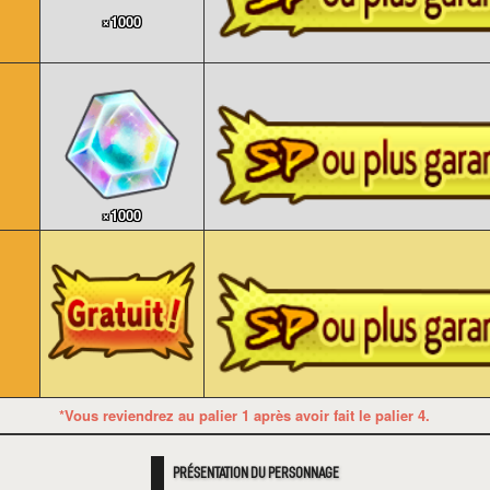
×1000
×1000
*Vous reviendrez au palier 1 après avoir fait le palier 4.
PRÉSENTATION DU PERSONNAGE