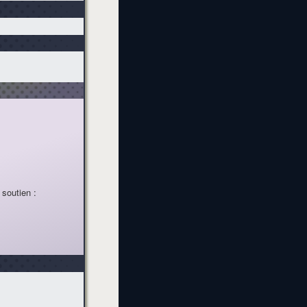
 soutien :