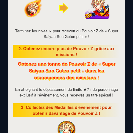
Terminez les niveaux pour recevoir du Pouvoir Z de « Super
Saiyan Son Goten petit » !
2. Obtenez encore plus de Pouvoir Z grâce aux
missions !
Obtenez une tonne de Pouvoir Z de « Super
Saiyan Son Goten petit » dans les
récompenses des missions !
En atteignant le dépassement de limite ★7+ du personnage
exclusif à l'événement, vous recevrez un titre spécial !
3. Collectez des Médailles d'événement pour
obtenir davantage de Pouvoir Z !