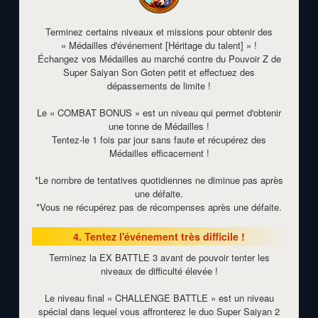
Terminez certains niveaux et missions pour obtenir des
« Médailles d'événement [Héritage du talent] » !
Échangez vos Médailles au marché contre du Pouvoir Z de
Super Saiyan Son Goten petit et effectuez des
dépassements de limite !
Le « COMBAT BONUS » est un niveau qui permet d'obtenir
une tonne de Médailles !
Tentez-le 1 fois par jour sans faute et récupérez des
Médailles efficacement !
*Le nombre de tentatives quotidiennes ne diminue pas après
une défaite.
*Vous ne récupérez pas de récompenses après une défaite.
4. Tentez l'événement très difficile !
Terminez la EX BATTLE 3 avant de pouvoir tenter les
niveaux de difficulté élevée !
Le niveau final « CHALLENGE BATTLE » est un niveau
spécial dans lequel vous affronterez le duo Super Saiyan 2