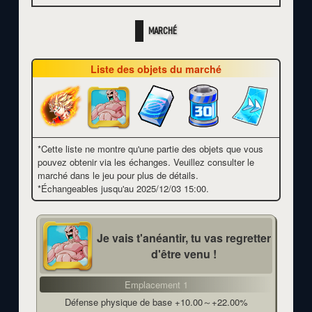
MARCHÉ
Liste des objets du marché
*Cette liste ne montre qu'une partie des objets que vous
pouvez obtenir via les échanges. Veuillez consulter le
marché dans le jeu pour plus de détails.
*Échangeables jusqu'au
2025/12/03 15:00
.
Je vais t'anéantir, tu vas regretter
d'être venu !
Emplacement 1
Défense physique de base +10.00～+22.00%