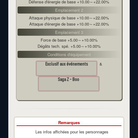
Défense d'énergie de base +10.00～+22.00%
Emplacement 2
Attaque physique de base +10.00～+22.00%
Attaque d'énergie de base +10.00～+22.00%
Emplacement 3
Force de base +5.00～+10.00%
Dégâts tech. spé. +5.00～+10.00%
Conditions d'équipement
&
Exclusif aux événements
Saga Z - Boo
Remarques
Les infos affichées pour les personnages