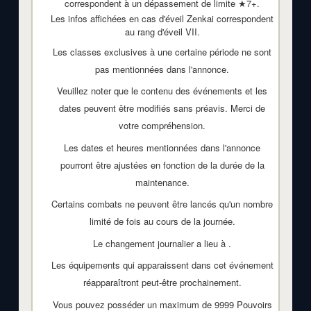
correspondent à un dépassement de limite ★7+.
Les infos affichées en cas d'éveil Zenkai correspondent
au rang d'éveil VII.
Les classes exclusives à une certaine période ne sont
pas mentionnées dans l'annonce.
Veuillez noter que le contenu des événements et les
dates peuvent être modifiés sans préavis. Merci de
votre compréhension.
Les dates et heures mentionnées dans l'annonce
pourront être ajustées en fonction de la durée de la
maintenance.
Certains combats ne peuvent être lancés qu'un nombre
limité de fois au cours de la journée.
Le changement journalier a lieu à
.
Les équipements qui apparaissent dans cet événement
réapparaîtront peut-être prochainement.
Vous pouvez posséder un maximum de 9999 Pouvoirs