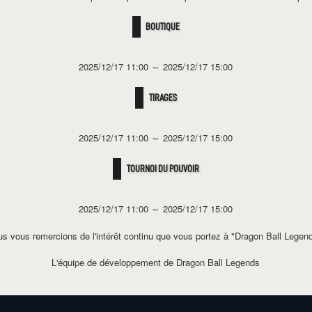
BOUTIQUE
2025/12/17 11:00
～
2025/12/17 15:00
TIRAGES
2025/12/17 11:00
～
2025/12/17 15:00
TOURNOI DU POUVOIR
2025/12/17 11:00
～
2025/12/17 15:00
s vous remercions de l'intérêt continu que vous portez à "Dragon Ball Legen
L'équipe de développement de Dragon Ball Legends