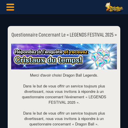
Questionnaire Concernant Le « LEGENDS FESTIVAL 2025 »
Merci d'avoir choisi Dragon Ball Legends.
Dans le but de vous offrir un service toujours plus
divertissant, nous vous invitons à répondre à un
questionnaire concernant l'événement « LEGENDS
FESTIVAL 2025 ».
Dans le but de vous offrir un service toujours plus
divertissant, nous vous invitons à répondre à un
questionnaire concernant « Dragon Ball ».