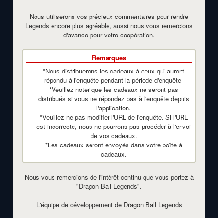
Nous utiliserons vos précieux commentaires pour rendre
Legends encore plus agréable, aussi nous vous remercions
d'avance pour votre coopération.
Remarques
*Nous distribuerons les cadeaux à ceux qui auront
répondu à l'enquête pendant la période d'enquête.
*Veuillez noter que les cadeaux ne seront pas
distribués si vous ne répondez pas à l'enquête depuis
l'application.
*Veuillez ne pas modifier l'URL de l'enquête. Si l'URL
est incorrecte, nous ne pourrons pas procéder à l'envoi
de vos cadeaux.
*Les cadeaux seront envoyés dans votre boîte à
cadeaux.
Nous vous remercions de l'intérêt continu que vous portez à
"Dragon Ball Legends".
L'équipe de développement de Dragon Ball Legends