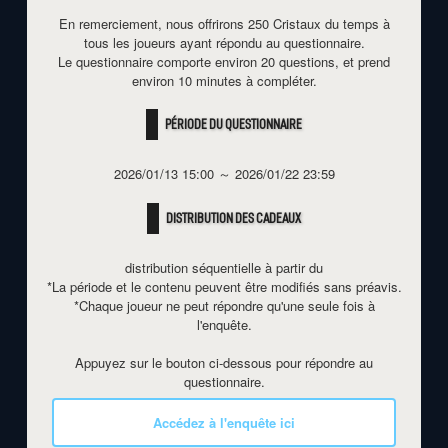
En remerciement, nous offrirons 250 Cristaux du temps à
tous les joueurs ayant répondu au questionnaire.
Le questionnaire comporte environ 20 questions, et prend
environ 10 minutes à compléter.
PÉRIODE DU QUESTIONNAIRE
2026/01/13 15:00
～
2026/01/22 23:59
DISTRIBUTION DES CADEAUX
distribution séquentielle à partir du
*La période et le contenu peuvent être modifiés sans préavis.
*Chaque joueur ne peut répondre qu'une seule fois à
l'enquête.
Appuyez sur le bouton ci-dessous pour répondre au
questionnaire.
Accédez à l'enquête ici