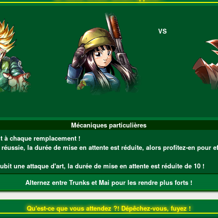
VS
Mécaniques particulières
nt à chaque remplacement !
 réussie, la durée de mise en attente est réduite, alors profitez-en pour 
bit une attaque d'art, la durée de mise en attente est réduite de 10 !
Alternez entre Trunks et Mai pour les rendre plus forts !
Qu'est-ce que vous attendez ?! Dépêchez-vous, fuyez !