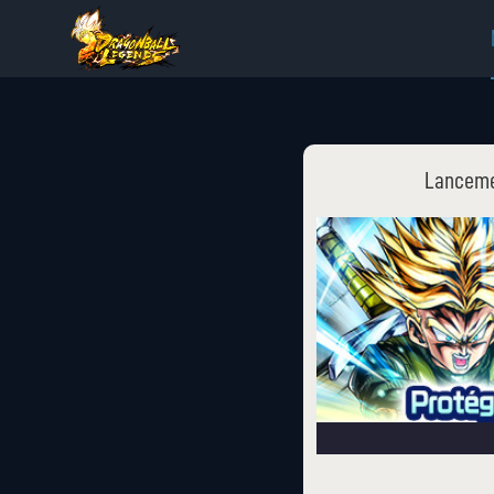
Lancemen