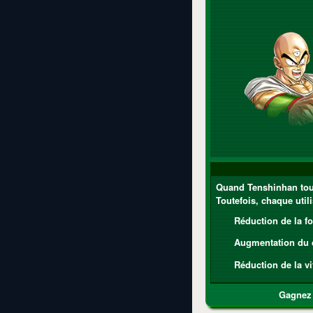
Quand Tenshinhan touche
Toutefois, chaque utili
Réduction de la fo
Augmentation du c
Réduction de la vi
Gagnez 