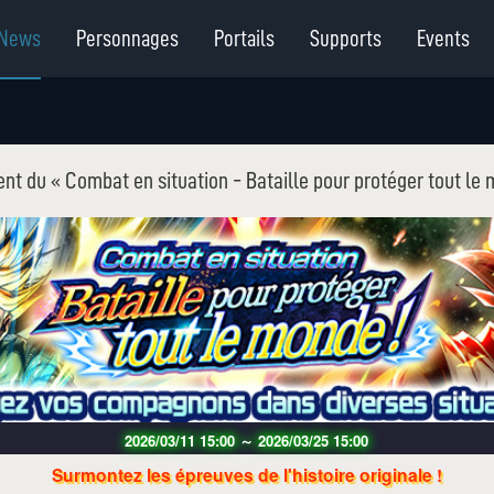
News
Personnages
Portails
Supports
Events
t du « Combat en situation - Bataille pour protéger tout le 
2026/03/11 15:00
～
2026/03/25 15:00
Surmontez les épreuves de l'histoire originale !