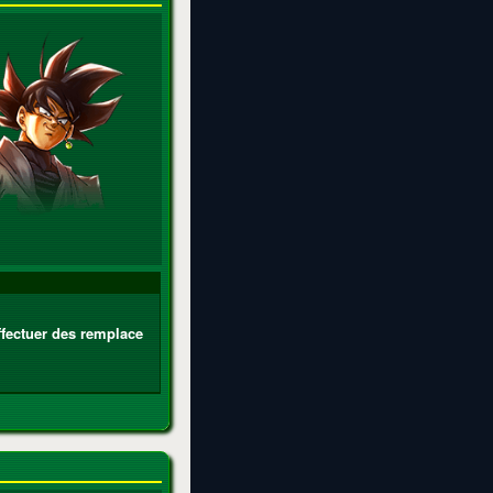
effectuer des remplace