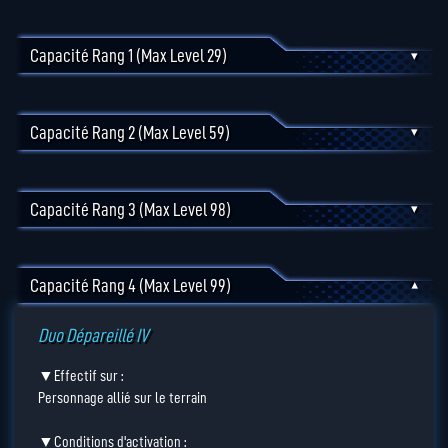
Capacité Rang 1 (max Level 29)
▾
Capacité Rang 2 (max Level 59)
▾
Capacité Rang 3 (max Level 98)
▾
Capacité Rang 4 (max Level 99)
▾
Duo Dépareillé IV
▼Effectif sur :
Personnage allié sur le terrain
▼Conditions d'activation :