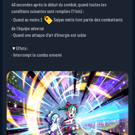
40 secondes après le début du combat, quand toutes les
conditions suivantes sont remplies (1 fois) :
· Quand au moins 2
Saiyan métis
font partie des combattants
de l'équipe adverse
· Quand une attaque d'art d'énergie est subie
▼Effets :
· Interrompt le combo ennemi