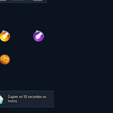
Gagner en 50 secondes ou
moins