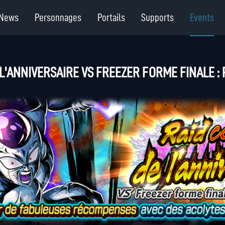
News
Personnages
Portails
Supports
Events
L'ANNIVERSAIRE VS FREEZER FORME FINALE :