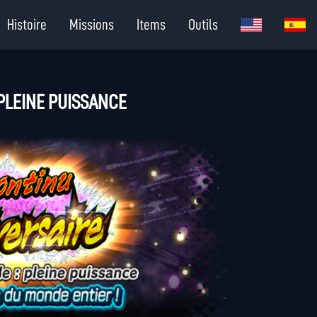
Histoire
Missions
Items
Outils
 PLEINE PUISSANCE