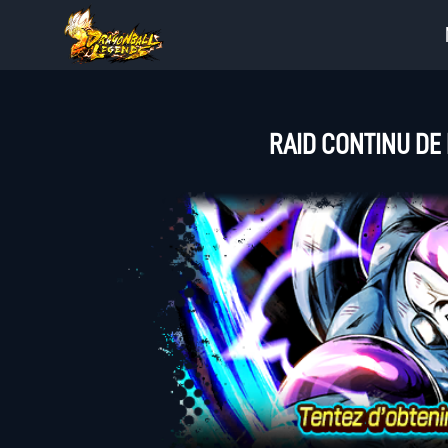
RAID CONTINU DE 