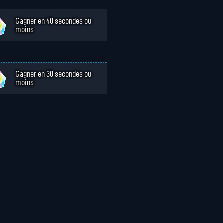
Gagner en 40 secondes ou
moins
Gagner en 30 secondes ou
moins