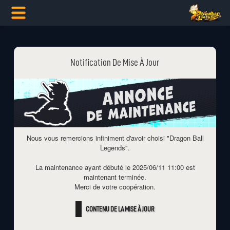
Notification De Mise À Jour
Nous vous remercions infiniment d'avoir choisi "Dragon Ball
Legends".
La maintenance ayant débuté le
2025/06/11 11:00
est
maintenant terminée.
Merci de votre coopération.
CONTENU DE LA MISE À JOUR