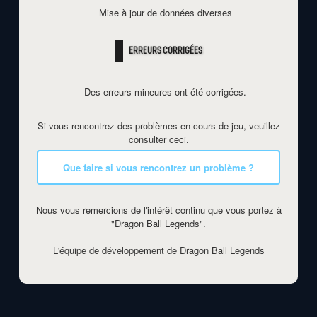
Mise à jour de données diverses
ERREURS CORRIGÉES
Des erreurs mineures ont été corrigées.
Si vous rencontrez des problèmes en cours de jeu, veuillez
consulter ceci.
Que faire si vous rencontrez un problème ?
Nous vous remercions de l'intérêt continu que vous portez à
"Dragon Ball Legends".
L'équipe de développement de Dragon Ball Legends