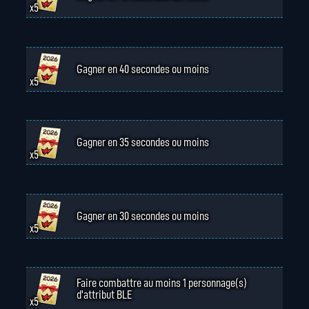
x5
Gagner en 40 secondes ou moins
x5
Gagner en 35 secondes ou moins
x5
Gagner en 30 secondes ou moins
x5
Faire combattre au moins 1 personnage(s)
d'attribut BLE
x5