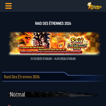
RAID DES ÉTRENNES 2026
31/12/2025 07:00:00 ~ 14/01/2026 07:00:00
Raid Des Étrennes 2026
Normal