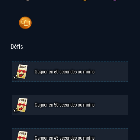
Défis
Gagner en 60 secondes ou moins
x5
Gagner en 50 secondes ou moins
x5
Gagner en 45 secondes ou moins