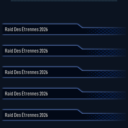
Raid Des Étrennes 2026
Raid Des Étrennes 2026
Raid Des Étrennes 2026
Raid Des Étrennes 2026
Raid Des Étrennes 2026