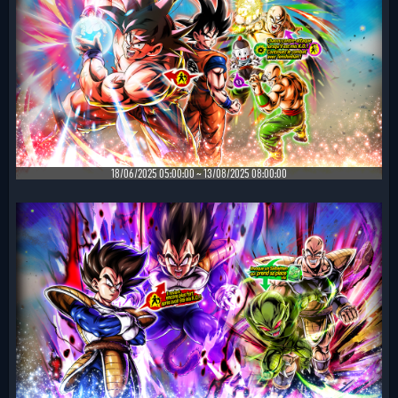
18/06/2025 05:00:00 ~ 13/08/2025 08:00:00