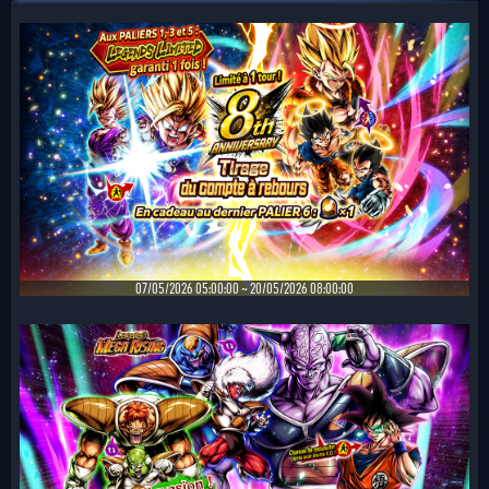
07/05/2026 05:00:00 ~ 20/05/2026 08:00:00