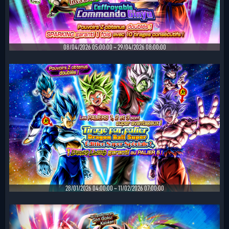
08/04/2026 05:00:00 ~ 29/04/2026 08:00:00
28/01/2026 04:00:00 ~ 11/02/2026 07:00:00