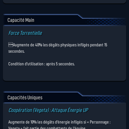
Capacité Main
Force Torrentielle
Augmente de 40% les dégâts physiques infligés pendant 15
secondes.
Condition d'utilisation : après 5 secondes.
Capacités Uniques
Coopération (Vegeta) : Attaque Énergie UP
Augmente de 10% les dégâts d'énergie infligés si « Personnage :
Vegeta » fait partie des combattants de l'équipe.