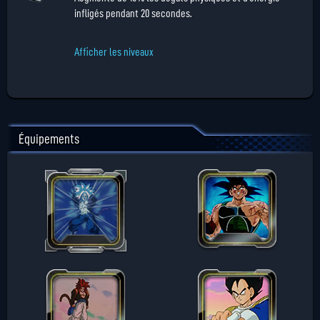
infligés pendant 20 secondes.
Afficher les niveaux
Équipements