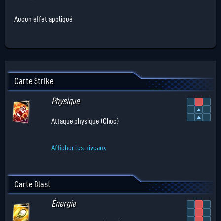
Aucun effet appliqué
Carte Strike
Physique
Attaque physique (Choc)
Afficher les niveaux
Carte Blast
Énergie