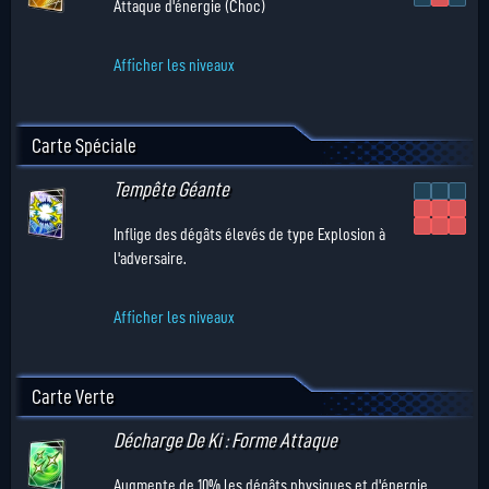
Attaque d'énergie (Choc)
Afficher les niveaux
Carte Spéciale
Tempête Géante
Inflige des dégâts élevés de type Explosion à
l'adversaire.
Afficher les niveaux
Carte Verte
Décharge De Ki : Forme Attaque
Augmente de 10% les dégâts physiques et d'énergie