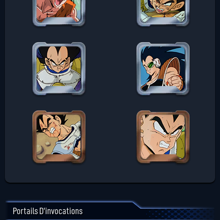
Portails D'invocations