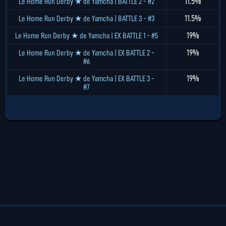
11.5%
Le Home Run Derby ★ de Yamcha | BATTLE 2 - #2
11.5%
Le Home Run Derby ★ de Yamcha | BATTLE 3 - #3
19%
Le Home Run Derby ★ de Yamcha | EX BATTLE 1 - #5
19%
Le Home Run Derby ★ de Yamcha | EX BATTLE 2 -
#6
19%
Le Home Run Derby ★ de Yamcha | EX BATTLE 3 -
#7
©2026 - DragonBall-Legends.com | v1.3.0
Privacy