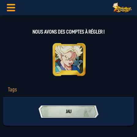
NOUS AVONS DES COMPTES À RÉGLER !
Tags
JAU