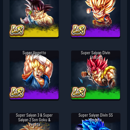
Super Vegetto
Super Saiyan Divin
Shallet
Super Saiyan 3 & Super
Super Saiyan Divin SS
Saiyan 2 Son Goku &
Gogeta
Vegeta