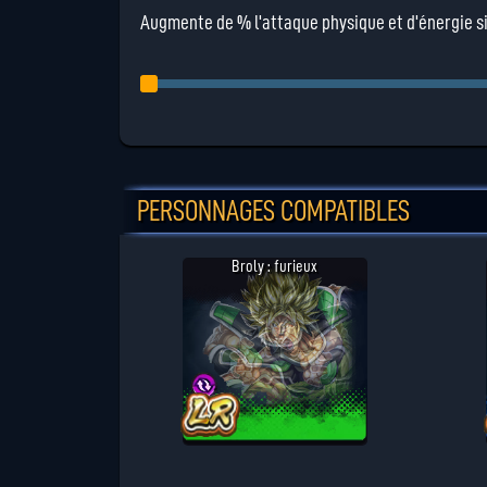
Augmente de % l'attaque physique et d'énergie si 
PERSONNAGES COMPATIBLES
Broly : furieux