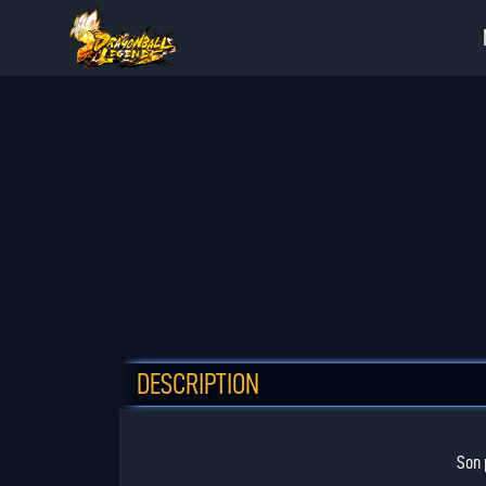
DESCRIPTION
Son 