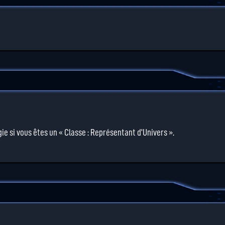
ie si vous êtes un « Classe : Représentant d'Univers ».