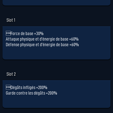
Slot 1
Force de base +30%
Attaque physique et d'énergie de base +60%
Défense physique et d'énergie de base +60%
Slot 2
Dégâts infligés +200%
Garde contre les dégâts +200%