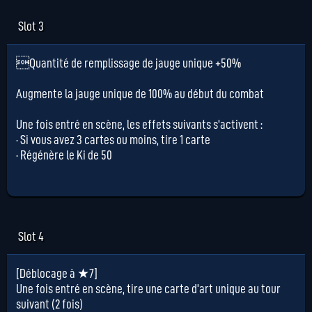
Slot 3
Quantité de remplissage de jauge unique +50%
Augmente la jauge unique de 100% au début du combat
Une fois entré en scène, les effets suivants s'activent :
· Si vous avez 3 cartes ou moins, tire 1 carte
· Régénère le Ki de 50
Slot 4
[Déblocage à ★7]
Une fois entré en scène, tire une carte d'art unique au tour
suivant (2 fois)