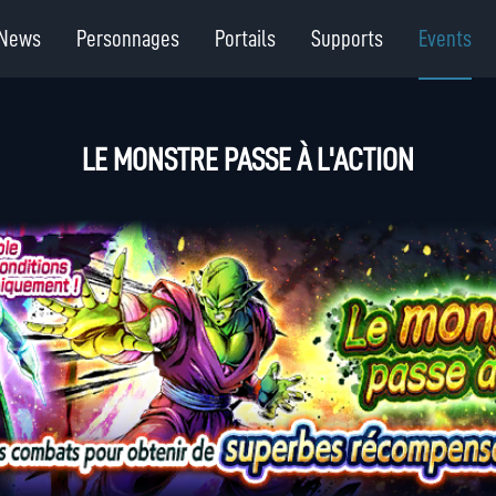
News
Personnages
Portails
Supports
Events
LE MONSTRE PASSE À L'ACTION