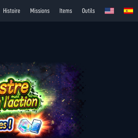
Histoire
Missions
Items
Outils