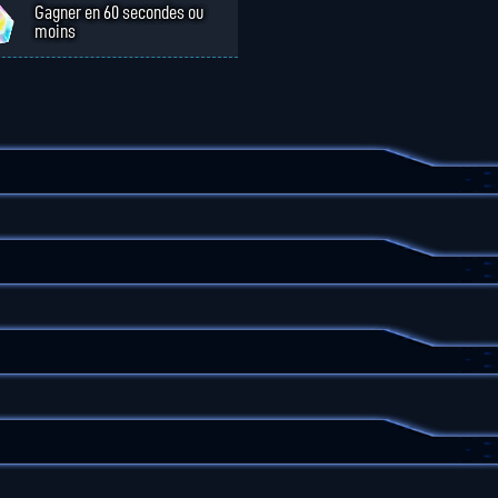
Gagner en 60 secondes ou
moins