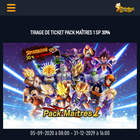
TIRAGE DE TICKET PACK MAÎTRES 1 SP 30%
05-09-2020 à 08:00 ~ 31-12-2029 à 16:00