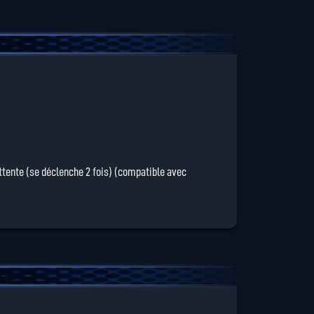
ttente (se déclenche 2 fois) (compatible avec