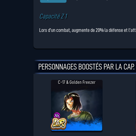
Capacité Z 1
Lors d'un combat, augmente de 20% la défense et l'at
PERSONNAGES BOOSTÉS PAR LA CAP. 
C-17 & Golden Freezer