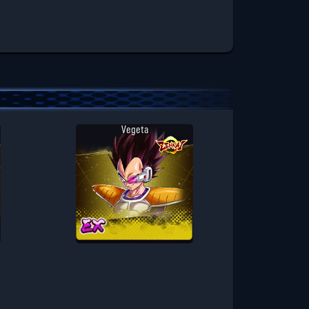
Vegeta