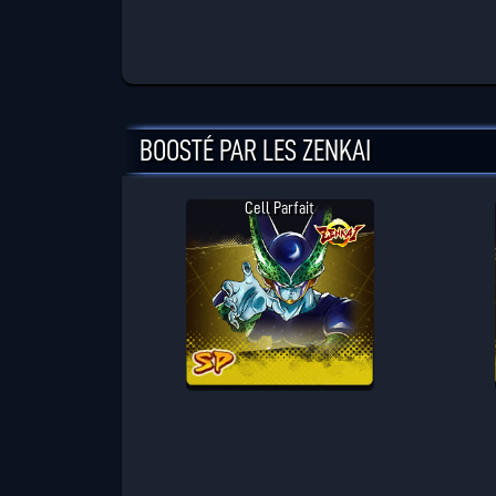
BOOSTÉ PAR LES ZENKAI
Cell Parfait