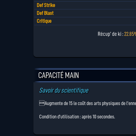
Def Strike
Def Blast
Critique
Récup' de ki :
22.85
CAPACITÉ MAIN
Savoir du scientifique
Augmente de 15 le coût des arts physiques de l'enn
Condition d'utilisation : après 10 secondes.