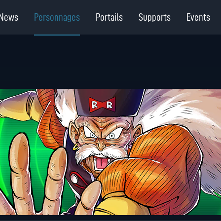
News
Personnages
Portails
Supports
Events