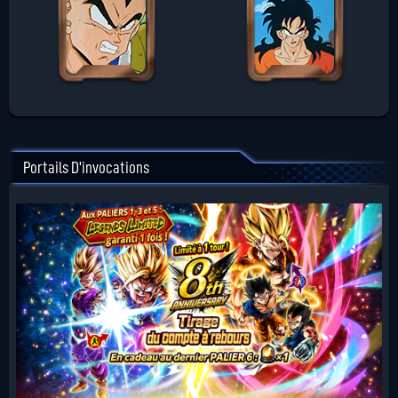
Portails D'invocations