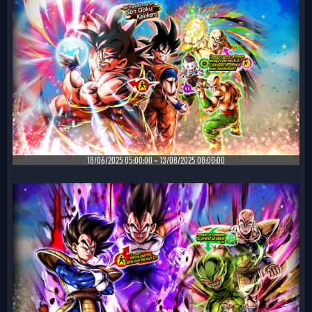
18/06/2025 05:00:00 ~ 13/08/2025 08:00:00