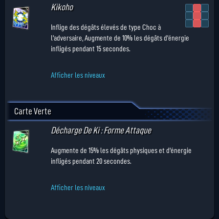
Kikoho
Inflige des dégâts élevés de type Choc à
l'adversaire, Augmente de 10% les dégâts d'énergie
infligés pendant 15 secondes.
Afficher les niveaux
Carte Verte
Décharge De Ki : Forme Attaque
Augmente de 15% les dégâts physiques et d'énergie
infligés pendant 20 secondes.
Afficher les niveaux