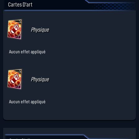
Cartes D'art
Physique
Aucun effet appliqué
Physique
Aucun effet appliqué