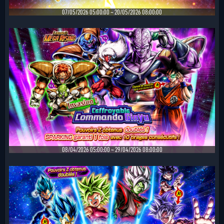
07/05/2026 05:00:00 ~ 20/05/2026 08:00:00
08/04/2026 05:00:00 ~ 29/04/2026 08:00:00