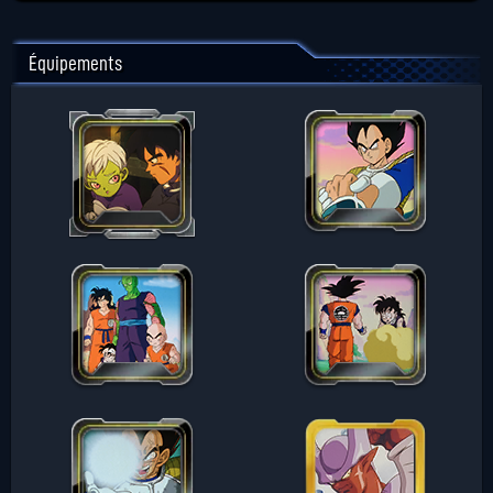
Équipements