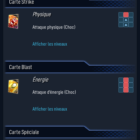
Carte Strike
Physique
Attaque physique (Choc)
Afficher les niveaux
Carte Blast
Énergie
Attaque d'énergie (Choc)
Afficher les niveaux
Carte Spéciale