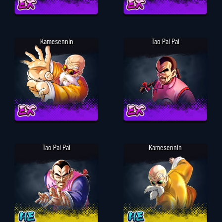
Kamesennin
Tao Pai Pai
Tao Pai Pai
Kamesennin