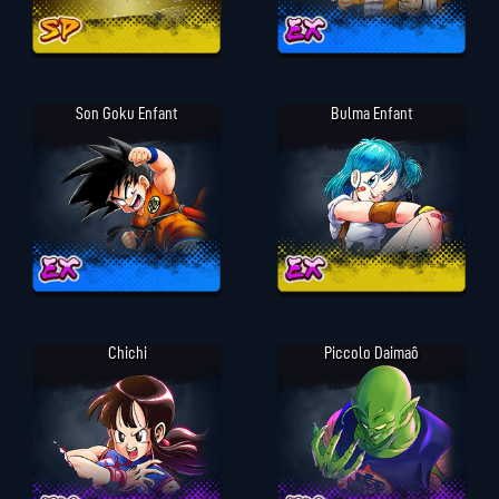
Son Goku Enfant
Bulma Enfant
Chichi
Piccolo Daimaô