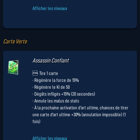
Afficher les niveaux
Carte Verte
Assassin Confiant
· Tire 1 carte
· Régénère la force de 15%
· Régénère le Ki de 50
· Dégâts infligés +15% (20 secondes)
· Annule les malus de stats
· À la prochaine activation d'art ultime, chances de tirer
une carte d'art ultime +30% (annulation impossible) (1
fois)
Afficher les niveaux