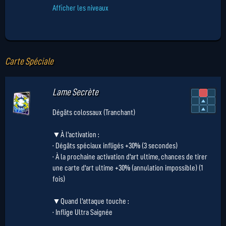
Afficher les niveaux
Carte Spéciale
Lame Secrète
Dégâts colossaux (Tranchant)
▼À l'activation :
· Dégâts spéciaux infligés +30% (3 secondes)
· À la prochaine activation d'art ultime, chances de tirer
une carte d'art ultime +30% (annulation impossible) (1
fois)
▼Quand l'attaque touche :
· Inflige Ultra Saignée