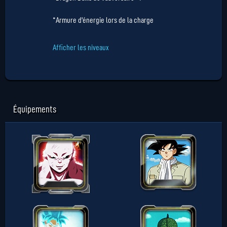
*Armure d'énergie lors de la charge
Afficher les niveaux
Équipements