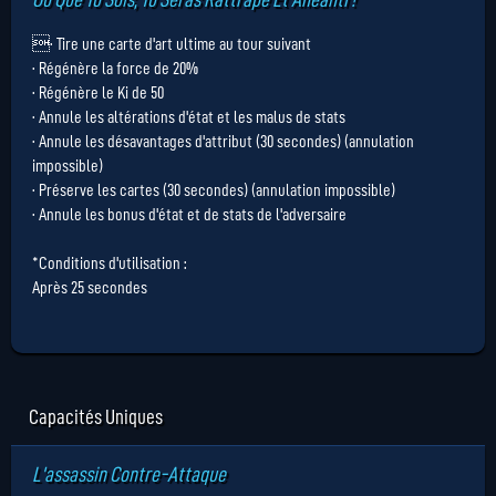
· Tire une carte d'art ultime au tour suivant
· Régénère la force de 20%
· Régénère le Ki de 50
· Annule les altérations d'état et les malus de stats
· Annule les désavantages d'attribut (30 secondes) (annulation
impossible)
· Préserve les cartes (30 secondes) (annulation impossible)
· Annule les bonus d'état et de stats de l'adversaire
*Conditions d'utilisation :
Après 25 secondes
Capacités Uniques
L'assassin Contre-Attaque