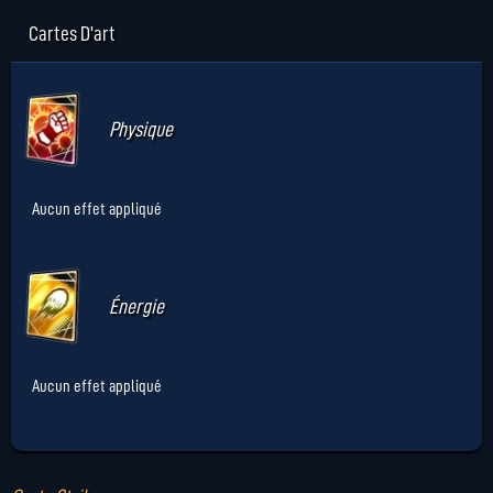
Cartes D'art
Physique
Aucun effet appliqué
Énergie
Aucun effet appliqué