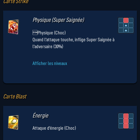
Carte Strike
Physique (Super Saignée)
Physique (Choc)
Quand l'attaque touche, inflige Super Saignée à
l'adversaire (30%)
Afficher les niveaux
Carte Blast
Énergie
Attaque d'énergie (Choc)