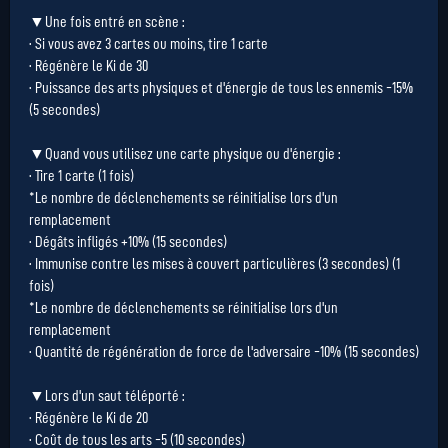
▼Une fois entré en scène :
· Si vous avez 3 cartes ou moins, tire 1 carte
· Régénère le Ki de 30
· Puissance des arts physiques et d'énergie de tous les ennemis -15%
(5 secondes)
▼Quand vous utilisez une carte physique ou d'énergie :
· Tire 1 carte (1 fois)
*Le nombre de déclenchements se réinitialise lors d'un
remplacement
· Dégâts infligés +10% (15 secondes)
· Immunise contre les mises à couvert particulières (3 secondes) (1
fois)
*Le nombre de déclenchements se réinitialise lors d'un
remplacement
· Quantité de régénération de force de l'adversaire -10% (15 secondes)
▼Lors d'un saut téléporté :
· Régénère le Ki de 20
· Coût de tous les arts -5 (10 secondes)