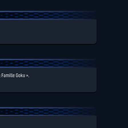
: Famille Goku ».