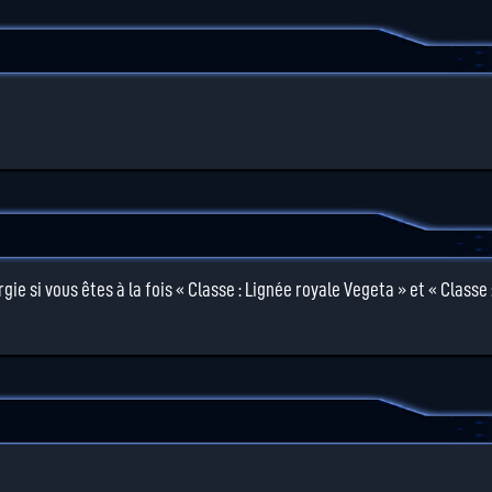
ie si vous êtes à la fois « Classe : Lignée royale Vegeta » et « Classe 