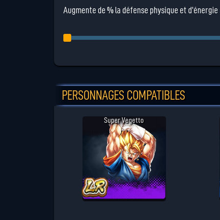
Augmente de % la défense physique et d'énergie si 
PERSONNAGES COMPATIBLES
Super Vegetto