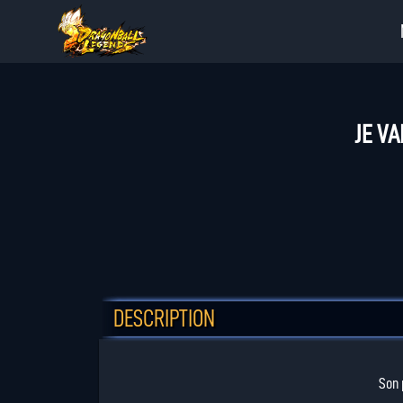
JE VA
DESCRIPTION
Son 