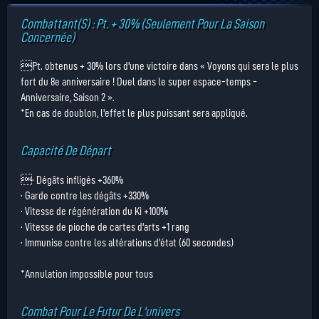
Combattant(s) : Pt. + 30% (Seulement Pour La Saison
Concernée)
Pt. obtenus + 30% lors d'une victoire dans « Voyons qui sera le plus
fort du 8e anniversaire ! Duel dans le super espace-temps -
Anniversaire, Saison 2 ».
*En cas de doublon, l'effet le plus puissant sera appliqué.
Capacité De Départ
· Dégâts infligés +360%
· Garde contre les dégâts +330%
· Vitesse de régénération du Ki +100%
· Vitesse de pioche de cartes d'arts +1 rang
· Immunise contre les altérations d'état (60 secondes)
*Annulation impossible pour tous
Combat Pour Le Futur De L'univers