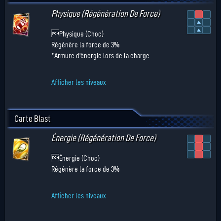
Physique (Régénération De Force)
Physique (Choc)
Régénère la force de 3%
*Armure d'énergie lors de la charge
Afficher les niveaux
Carte Blast
Énergie (Régénération De Force)
Énergie (Choc)
Régénère la force de 3%
Afficher les niveaux