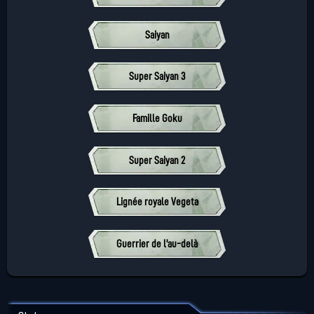
Saiyan
Super Saiyan 3
Famille Goku
Super Saiyan 2
Lignée royale Vegeta
Guerrier de l'au-delà