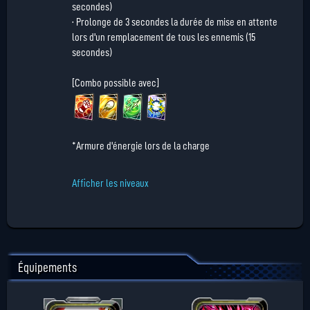
secondes)
· Prolonge de 3 secondes la durée de mise en attente
lors d'un remplacement de tous les ennemis (15
secondes)
[Combo possible avec]
*Armure d'énergie lors de la charge
Afficher les niveaux
Équipements