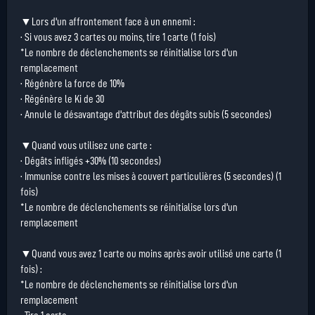
▼Lors d'un affrontement face à un ennemi :
· Si vous avez 3 cartes ou moins, tire 1 carte (1 fois)
*Le nombre de déclenchements se réinitialise lors d'un
remplacement
· Régénère la force de 10%
· Régénère le Ki de 30
· Annule le désavantage d'attribut des dégâts subis (5 secondes)
▼Quand vous utilisez une carte :
· Dégâts infligés +30% (10 secondes)
· Immunise contre les mises à couvert particulières (5 secondes) (1
fois)
*Le nombre de déclenchements se réinitialise lors d'un
remplacement
▼Quand vous avez 1 carte ou moins après avoir utilisé une carte (1
fois) :
*Le nombre de déclenchements se réinitialise lors d'un
remplacement