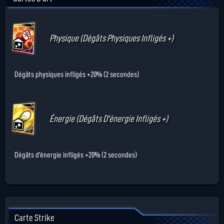
Physique (Dégâts Physiques Infligés +)
Dégâts physiques infligés +20% (2 secondes)
Énergie (Dégâts D'énergie Infligés +)
Dégâts d'énergie infligés +20% (2 secondes)
Carte Strike