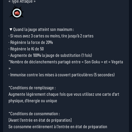
« Type Attaque »
▼Quand la jauge atteint son maximum :
· Si vous avez 3 cartes ou moins, tire jusqu'à 2 cartes
· Régénère la force de 20%
· Régénère le Ki de 50
· Augmente de 100% la jauge de substitution (1 fois)
*Nombre de déclenchements partagé entre « Son Goku » et « Vegeta
»
· Immunise contre les mises à couvert particulières (5 secondes)
*Conditions de remplissage :
Augmente légèrement chaque fois que vous utilisez une carte d'art
physique, d'énergie ou unique
*Conditions de consommation :
[Avant l'entrée en état de préparation]
Se consomme entièrement à l'entrée en état de préparation