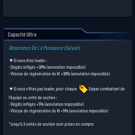
Capacité Ultra
Résonance De La Puissance (Saiyan)
▼Si vous êtes leader :
· Dégâts infligés +30% (annulation impossible)
· Vitesse de régénération du Ki +30% (annulation impossible)
▼Si vous n'êtes pas leader, pour chaque
Saiyan
combattant de
l'équipe ou unité de soutien :
· Dégâts infligés +5% (annulation impossible)
· Vitesse de régénération du Ki +5% (annulation impossible)
*Jusqu'à 3 unités de soutien sont prises en compte