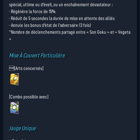
spécial, ultime ou d'éveil, ou un enchaînement dévastateur :
· Régénère la force de 15%
· Réduit de 5 secondes la durée de mise en attente des alliés
· Annule les bonus d'état de l'adversaire (3 fois)
*Nombre de déclenchements partagé entre « Son Goku » et « Vegeta
»
Mise À Couvert Particulière
[Arts concernés]
[Combo possible avec]
Jauge Unique