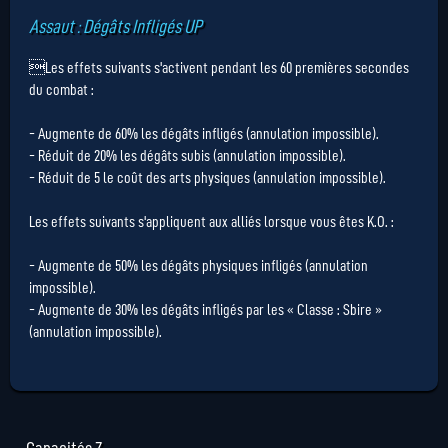
Assaut : Dégâts Infligés UP
Les effets suivants s'activent pendant les 60 premières secondes
du combat :
- Augmente de 60% les dégâts infligés (annulation impossible).
- Réduit de 20% les dégâts subis (annulation impossible).
- Réduit de 5 le coût des arts physiques (annulation impossible).
Les effets suivants s'appliquent aux alliés lorsque vous êtes K.O. :
- Augmente de 50% les dégâts physiques infligés (annulation
impossible).
- Augmente de 30% les dégâts infligés par les « Classe : Sbire »
(annulation impossible).