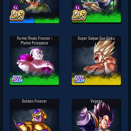
Forme Finale Freezer :
Super Saiyan Son Goku
Pleine Puissance
Golden Freezer
Vegeta