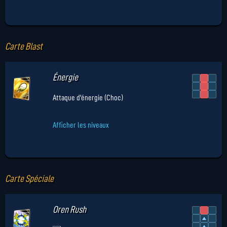
Carte Blast
Énergie
Attaque d'énergie (Choc)
Afficher les niveaux
Carte Spéciale
Oren Rush