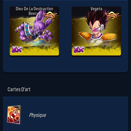
Dieu De La Destruction
Vegeta
Beerus
Cartes D'art
Physique