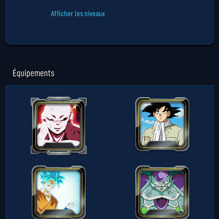
Afficher les niveaux
Équipements