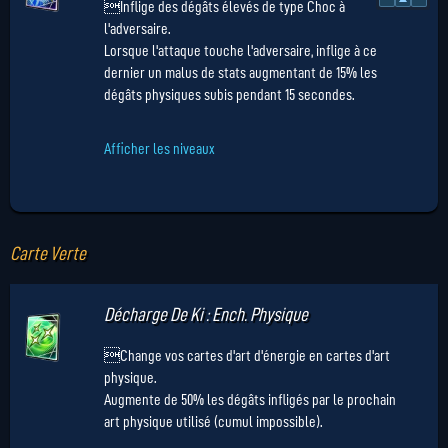
Inflige des dégâts élevés de type Choc à
l'adversaire.
Lorsque l'attaque touche l'adversaire, inflige à ce
dernier un malus de stats augmentant de 15% les
dégâts physiques subis pendant 15 secondes.
Afficher les niveaux
Carte Verte
Décharge De Ki : Ench. Physique
Change vos cartes d'art d'énergie en cartes d'art
physique.
Augmente de 50% les dégâts infligés par le prochain
art physique utilisé (cumul impossible).