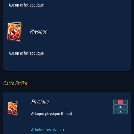
Aucun effet appliqué
Physique
Aucun effet appliqué
Carte Strike
Physique
Attaque physique (Choc)
Afficher les niveaux