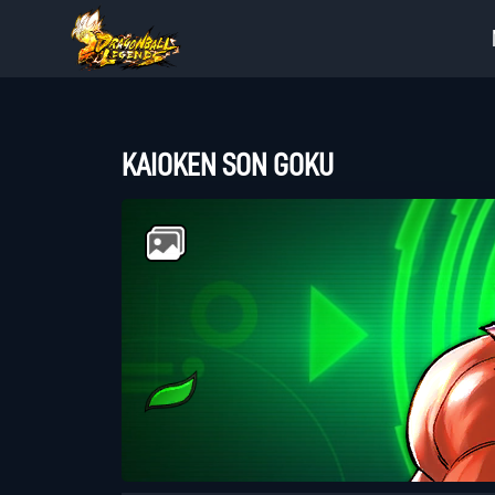
KAIOKEN SON GOKU