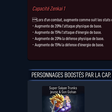
Capacité Zenkai 1
Lors d'un combat, augmente comme suit les stats des p
- Augmente de 20% l'attaque physique de base.
- Augmente de 15% l'attaque d'énergie de base.
- Augmente de 20% la défense physique de base.
- Augmente de 15% la défense d'énergie de base.
PERSONNAGES BOOSTÉS PAR LA CAP. 
Super Saiyan Trunks
jeune & Son Gohan