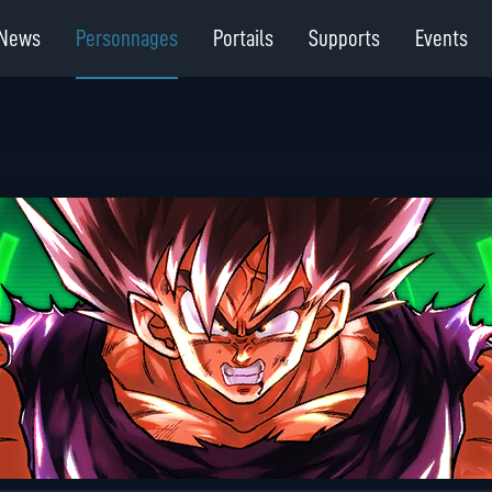
News
Personnages
Portails
Supports
Events