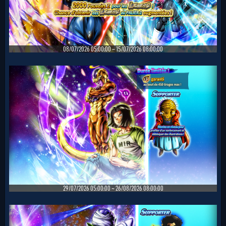
08/07/2026 05:00:00 ~ 15/07/2026 08:00:00
29/07/2026 05:00:00 ~ 26/08/2026 08:00:00