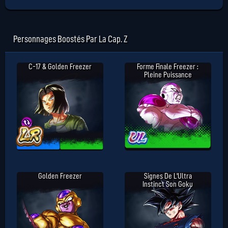
Personnages Boostés Par La Cap. Z
C-17 & Golden Freezer
Forme Finale Freezer :
Pleine Puissance
Golden Freezer
Signes De L'Ultra
Instinct Son Goku