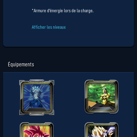
*Armure d'énergie lors de la charge.
Afficher les niveaux
Équipements