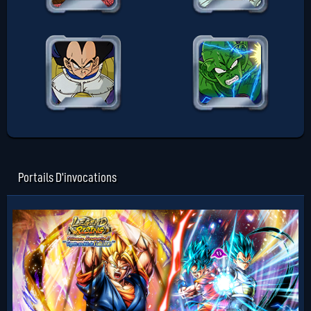
Portails D'invocations