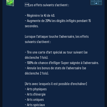
Les effets suivants s'activent :
- Régénère le Ki de 40.
- Augmente de 20% les dégâts infligés pendant 15
secondes.
Lorsque l'attaque touche l'adversaire, les effets
suivants s'activent :
- Tire une carte d'art spécial au tour suivant (se
déclenche 1 fois).
- 100% de chance d'infliger Super saignée à l'adversaire.
- Annule les bonus de stats de l'adversaire (se
déclenche 2 fois).
[Arts avec lesquels il est possible d'enchaîner]
- Arts physiques
- Arts d'énergie
- Arts uniques
- Arts spéciaux