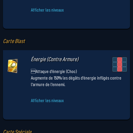
Afficher les niveaux
Carte Blast
Énergie (Contre Armure)
Attaque d'énergie (Choc)
Augmente de 150% les dégâts d'énergie infligés contre
l'armure de l'ennemi.
Afficher les niveaux
Carte Spéciale