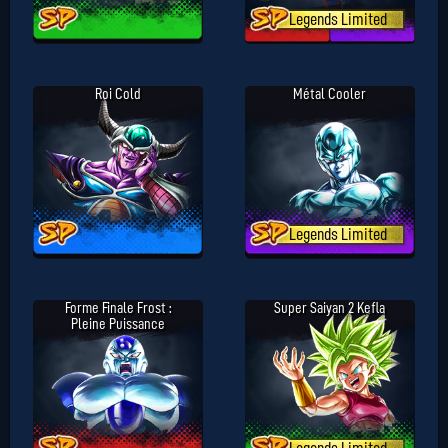
Legends Limited
Roi Cold
Métal Cooler
Legends Limited
Forme Finale Frost :
Super Saiyan 2 Kefla
Pleine Puissance