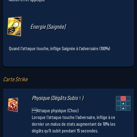
Énergie [Saignée]
Quand l'attaque touche, inflige Saignée à l'adversaire (100%)
Carte Strike
Physique (Dégâts Subis ↑)
Attaque physique (Choc)
Lorsque l'attaque touche l'adversaire, inflige à ce
dernier un malus de stats augmentant de 10% les
dégâts qu'il subit pendant 15 secondes.