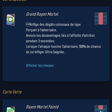
Grand Rayon Mortel
Inflige des dégâts colossaux de type
Perçant à l'adversaire.
Annule les désavantages liés à l'affinité d'attribut
pendant 3 secondes.
Lorsque l'attaque touche l'adversaire, 100% de chance
de lui infliger Ultra Saignée.
Afficher les niveaux
Carte Verte
Rayon Mortel Feinté