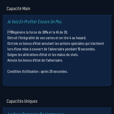
Capacité Main
Je Vais En Profiter Encore Un Peu.
Régénère la force de 30% et le Ki de 20.
Détruit l'intégralité de vos cartes et en tire 4 au hasard.
Octroie un bonus d'état annulant les actions spéciales qui s'activent
lors d'une mise à couvert de l'adversaire pendant 10 secondes.
Soigne les altérations d'état et les malus de stats.
Annule les bonus d'état de l'adversaire.
Condition d'utilisation : après 20 secondes.
Capacités Uniques