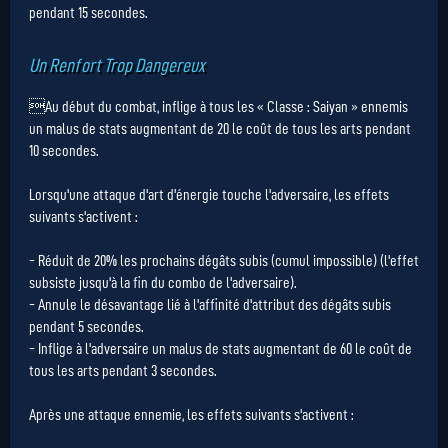
pendant 15 secondes.
Un Renfort Trop Dangereux
Au début du combat, inflige à tous les « Classe : Saiyan » ennemis
un malus de stats augmentant de 20 le coût de tous les arts pendant
10 secondes.
Lorsqu'une attaque d'art d'énergie touche l'adversaire, les effets
suivants s'activent :
- Réduit de 20% les prochains dégâts subis (cumul impossible) (l'effet
subsiste jusqu'à la fin du combo de l'adversaire).
- Annule le désavantage lié à l'affinité d'attribut des dégâts subis
pendant 5 secondes.
- Inflige à l'adversaire un malus de stats augmentant de 60 le coût de
tous les arts pendant 3 secondes.
Après une attaque ennemie, les effets suivants s'activent :