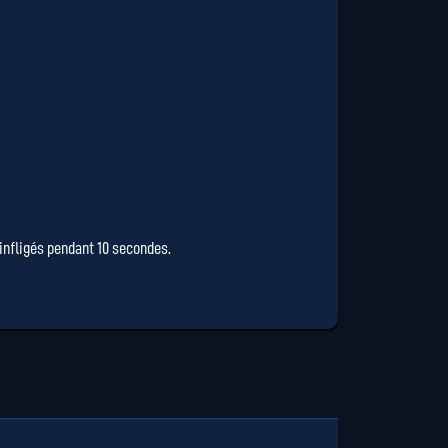
 infligés pendant 10 secondes.