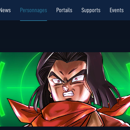
News
Personnages
Portails
Supports
Events