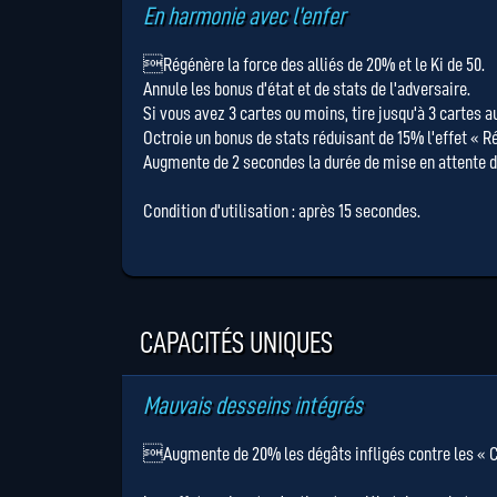
En harmonie avec l'enfer
Régénère la force des alliés de 20% et le Ki de 50.
Annule les bonus d'état et de stats de l'adversaire.
Si vous avez 3 cartes ou moins, tire jusqu'à 3 cartes a
Octroie un bonus de stats réduisant de 15% l'effet « R
Augmente de 2 secondes la durée de mise en attente d
Condition d'utilisation : après 15 secondes.
CAPACITÉS UNIQUES
Mauvais desseins intégrés
Augmente de 20% les dégâts infligés contre les « Cl