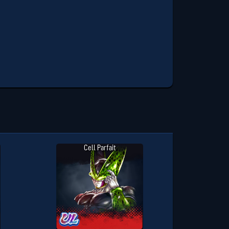
Cell Parfait