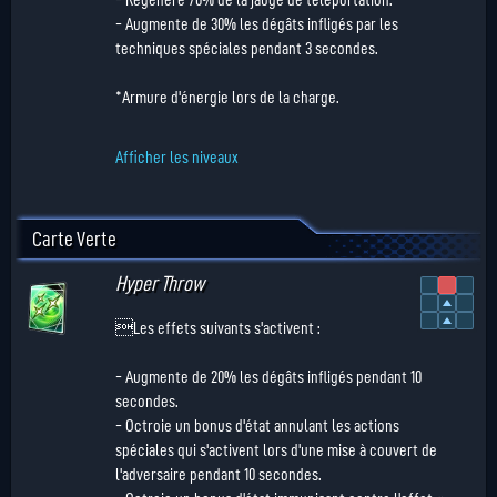
- Augmente de 30% les dégâts infligés par les
techniques spéciales pendant 3 secondes.
*Armure d'énergie lors de la charge.
Afficher les niveaux
Carte Verte
Hyper Throw
Les effets suivants s'activent :
- Augmente de 20% les dégâts infligés pendant 10
secondes.
- Octroie un bonus d'état annulant les actions
spéciales qui s'activent lors d'une mise à couvert de
l'adversaire pendant 10 secondes.