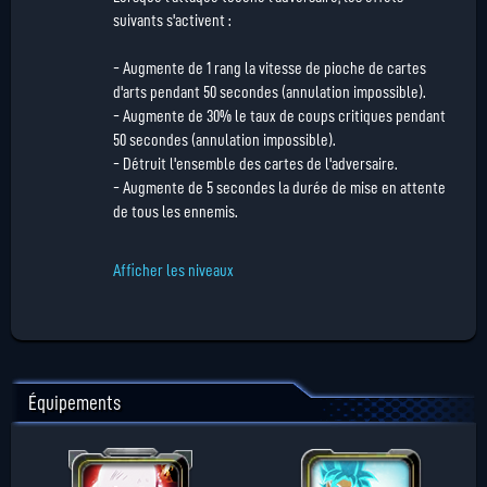
suivants s'activent :
- Augmente de 1 rang la vitesse de pioche de cartes
d'arts pendant 50 secondes (annulation impossible).
- Augmente de 30% le taux de coups critiques pendant
50 secondes (annulation impossible).
- Détruit l'ensemble des cartes de l'adversaire.
- Augmente de 5 secondes la durée de mise en attente
de tous les ennemis.
Afficher les niveaux
Équipements