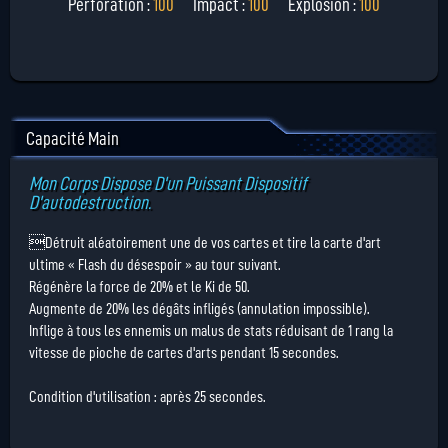
Perforation :
100
Impact :
100
Explosion :
100
Capacité Main
Mon Corps Dispose D'un Puissant Dispositif
D'autodestruction.
Détruit aléatoirement une de vos cartes et tire la carte d'art
ultime « Flash du désespoir » au tour suivant.
Régénère la force de 20% et le Ki de 50.
Augmente de 20% les dégâts infligés (annulation impossible).
Inflige à tous les ennemis un malus de stats réduisant de 1 rang la
vitesse de pioche de cartes d'arts pendant 15 secondes.
Condition d'utilisation : après 25 secondes.