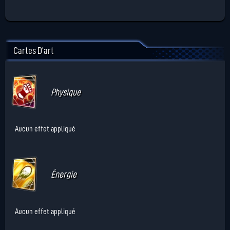
Cartes D'art
Physique
Aucun effet appliqué
Énergie
Aucun effet appliqué