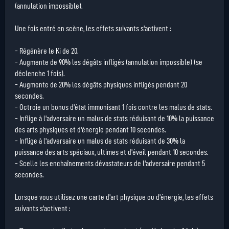
(annulation impossible).
Une fois entré en scène, les effets suivants s'activent :
- Régénère le Ki de 20.
- Augmente de 90% les dégâts infligés (annulation impossible) (se
déclenche 1 fois).
- Augmente de 20% les dégâts physiques infligés pendant 20
secondes.
- Octroie un bonus d'état immunisant 1 fois contre les malus de stats.
- Inflige à l'adversaire un malus de stats réduisant de 10% la puissance
des arts physiques et d'énergie pendant 10 secondes.
- Inflige à l'adversaire un malus de stats réduisant de 30% la
puissance des arts spéciaux, ultimes et d'éveil pendant 10 secondes.
- Scelle les enchaînements dévastateurs de l'adversaire pendant 5
secondes.
Lorsque vous utilisez une carte d'art physique ou d'énergie, les effets
suivants s'activent :