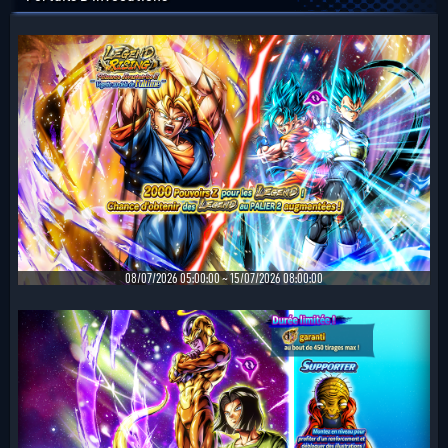
08/07/2026 05:00:00 ~ 15/07/2026 08:00:00