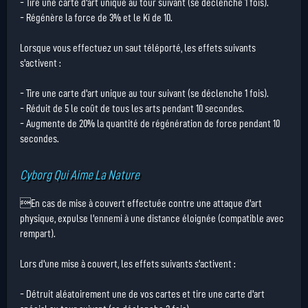
- Tire une carte d'art unique au tour suivant (se déclenche 1 fois).
- Régénère la force de 3% et le Ki de 10.
Lorsque vous effectuez un saut téléporté, les effets suivants
s'activent :
- Tire une carte d'art unique au tour suivant (se déclenche 1 fois).
- Réduit de 5 le coût de tous les arts pendant 10 secondes.
- Augmente de 20% la quantité de régénération de force pendant 10
secondes.
Cyborg Qui Aime La Nature
En cas de mise à couvert effectuée contre une attaque d'art
physique, expulse l'ennemi à une distance éloignée (compatible avec
rempart).
Lors d'une mise à couvert, les effets suivants s'activent :
- Détruit aléatoirement une de vos cartes et tire une carte d'art