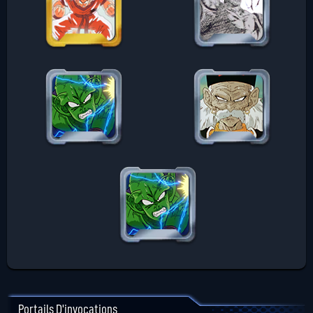
Portails D'invocations