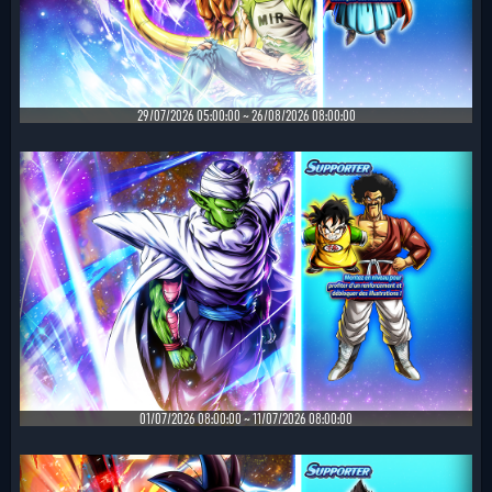
29/07/2026 05:00:00 ~ 26/08/2026 08:00:00
01/07/2026 08:00:00 ~ 11/07/2026 08:00:00