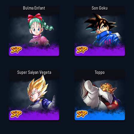
Bulma Enfant
Son Goku
Super Saiyan Vegeta
Toppo