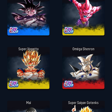
Super Vegetto
Oméga Shenron
Mai
Super Saiyan Gotenks