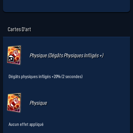
Cartes D'art
Physique (Dégâts Physiques Infligés +)
Dégâts physiques infligés +20% (2 secondes)
Physique
Aucun effet appliqué