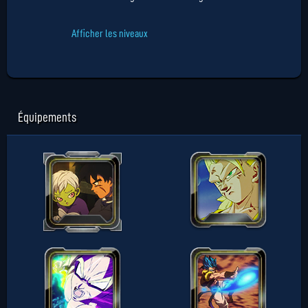
Afficher les niveaux
Équipements