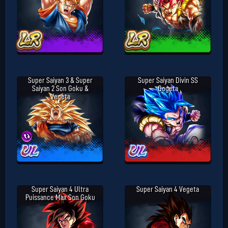
Super Saiyan 3 & Super
Super Saiyan Divin SS
Saiyan 2 Son Goku &
Gogeta
Vegeta
Super Saiyan 4 Ultra
Super Saiyan 4 Vegeta
Puissance Max Son Goku