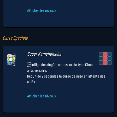
Afficher les niveaux
Carte Spéciale
Super Kamehameha
Inflige des dégâts colossaux de type Choc
à l'adversaire.
Réduit de 2 secondes la durée de mise en attente des
alliés.
Afficher les niveaux