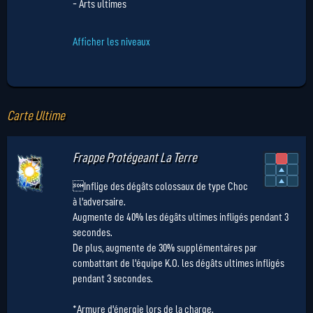
- Arts ultimes
Afficher les niveaux
Carte Ultime
Frappe Protégeant La Terre
Inflige des dégâts colossaux de type Choc
à l'adversaire.
Augmente de 40% les dégâts ultimes infligés pendant 3
secondes.
De plus, augmente de 30% supplémentaires par
combattant de l'équipe K.O. les dégâts ultimes infligés
pendant 3 secondes.
*Armure d'énergie lors de la charge.