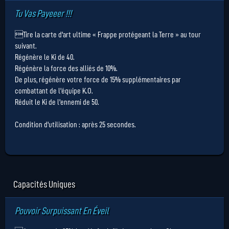
Tu Vas Payeeer !!!
Tire la carte d'art ultime « Frappe protégeant la Terre » au tour
suivant.
Régénère le Ki de 40.
Régénère la force des alliés de 10%.
De plus, régénère votre force de 15% supplémentaires par
combattant de l'équipe K.O.
Réduit le Ki de l'ennemi de 50.
Condition d'utilisation : après 25 secondes.
Capacités Uniques
Pouvoir Surpuissant En Éveil