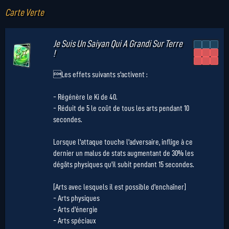
Carte Verte
Je Suis Un Saiyan Qui A Grandi Sur Terre
!
Les effets suivants s'activent :
- Régénère le Ki de 40.
- Réduit de 5 le coût de tous les arts pendant 10
secondes.
Lorsque l'attaque touche l'adversaire, inflige à ce
dernier un malus de stats augmentant de 30% les
dégâts physiques qu'il subit pendant 15 secondes.
[Arts avec lesquels il est possible d'enchaîner]
- Arts physiques
- Arts d'énergie
- Arts spéciaux