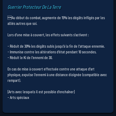
Guerrier Protecteur De La Terre
Au début du combat, augmente de 15% les dégâts infligés par les
alliés autres que soi.
Lors d'une mise à couvert, les effets suivants s'activent :
- Réduit de 30% les dégâts subis jusqu'à la fin de l'attaque ennemie.
- Immunise contre les altérations d'état pendant 10 secondes.
- Réduit le Ki de l'ennemi de 30.
En cas de mise à couvert effectuée contre une attaque d'art
physique, expulse l'ennemi à une distance éloignée (compatible avec
rempart).
[Arts avec lesquels il est possible d'enchaîner]
- Arts spéciaux