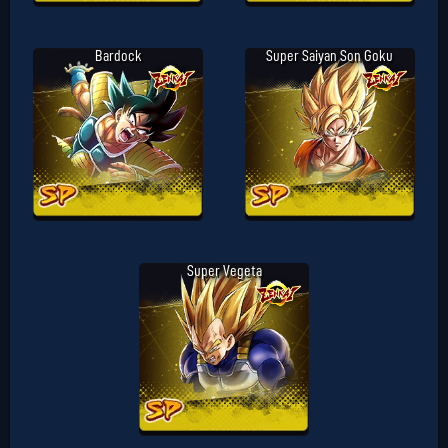
Bardock
Super Saiyan Son Goku
Super Vegeta