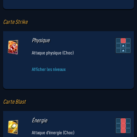
Carte Strike
Physique
Attaque physique (Choc)
Afficher les niveaux
Carte Blast
Énergie
Attaque d'énergie (Choc)