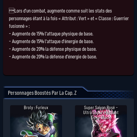
Lors d'un combat, augmente comme suit les stats des
personnages étant à la fois « Attribut : Vert » et « Classe : Guerrier
fusionné » :
- Augmente de 15% l'attaque physique de base.
- Augmente de 15% l'attaque d'énergie de base.
- Augmente de 20% la défense physique de base.
- Augmente de 20% la défense d'énergie de base.
Personnages Boostés Par La Cap. Z
Broly : Furieux
Super Saiyan Rosé -
Ultra Super Méchant
Goku Black