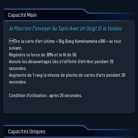
Capacité Main
Je Pourrais T'envoyer Au Tapis Avec Un Doigt Si Je Voulais
Tire la carte d'art ultime « Big Bang Kamehameha x100 » au tour
suivant.
Régénère la force de 30% et le Ki de 50.
Annule les désavantages liés à l'affinité d'attribut pendant 20
secondes.
Augmente de 1 rang la vitesse de pioche de cartes d'arts pendant 20
secondes.
Condition d'utilisation : après 25 secondes.
Capacités Uniques