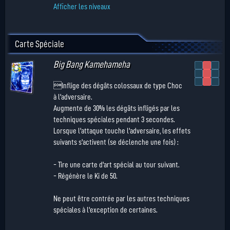
Afficher les niveaux
Carte Spéciale
Big Bang Kamehameha
Inflige des dégâts colossaux de type Choc
à l'adversaire.
Augmente de 30% les dégâts infligés par les
techniques spéciales pendant 3 secondes.
Lorsque l'attaque touche l'adversaire, les effets
suivants s'activent (se déclenche une fois) :
- Tire une carte d'art spécial au tour suivant.
- Régénère le Ki de 50.
Ne peut être contrée par les autres techniques
spéciales à l'exception de certaines.