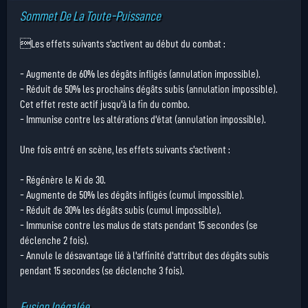
Sommet De La Toute-Puissance
Les effets suivants s'activent au début du combat :
- Augmente de 60% les dégâts infligés (annulation impossible).
- Réduit de 50% les prochains dégâts subis (annulation impossible).
Cet effet reste actif jusqu'à la fin du combo.
- Immunise contre les altérations d'état (annulation impossible).
Une fois entré en scène, les effets suivants s'activent :
- Régénère le Ki de 30.
- Augmente de 50% les dégâts infligés (cumul impossible).
- Réduit de 30% les dégâts subis (cumul impossible).
- Immunise contre les malus de stats pendant 15 secondes (se
déclenche 2 fois).
- Annule le désavantage lié à l'affinité d'attribut des dégâts subis
pendant 15 secondes (se déclenche 3 fois).
Fusion Inégalée