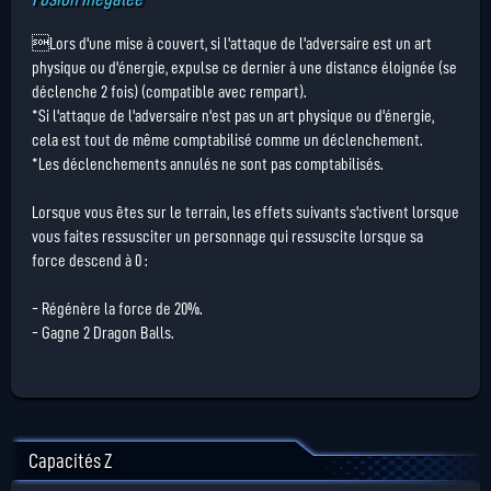
Lors d'une mise à couvert, si l'attaque de l'adversaire est un art
physique ou d'énergie, expulse ce dernier à une distance éloignée (se
déclenche 2 fois) (compatible avec rempart).
*Si l'attaque de l'adversaire n'est pas un art physique ou d'énergie,
cela est tout de même comptabilisé comme un déclenchement.
*Les déclenchements annulés ne sont pas comptabilisés.
Lorsque vous êtes sur le terrain, les effets suivants s'activent lorsque
vous faites ressusciter un personnage qui ressuscite lorsque sa
force descend à 0 :
- Régénère la force de 20%.
- Gagne 2 Dragon Balls.
Capacités Z