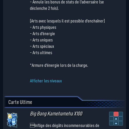
- Annule les bonus de stats de l'adversaire (se
déclenche 2 fois).
[Arts avec lesquels il est possible d'enchaîner]
- Arts physiques
- Arts d'énergie
- Arts uniques
- Arts spéciaux
- Arts ultimes
*Armure d'énergie lors de la charge.
Afficher les niveaux
Carte Ultime
Big Bang Kamehameha X100
Inflige des dégâts incommensurables de