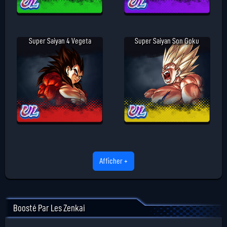
Super Saiyan 4 Vegeta
Super Saiyan Son Goku
Afficher +
Boosté Par Les Zenkai