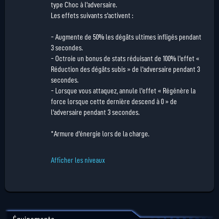
type Choc à l'adversaire.
Les effets suivants s'activent :
- Augmente de 50% les dégâts ultimes infligés pendant
3 secondes.
- Octroie un bonus de stats réduisant de 100% l'effet «
Réduction des dégâts subis » de l'adversaire pendant 3
secondes.
- Lorsque vous attaquez, annule l'effet « Régénère la
force lorsque cette dernière descend à 0 » de
l'adversaire pendant 3 secondes.
*Armure d'énergie lors de la charge.
Afficher les niveaux