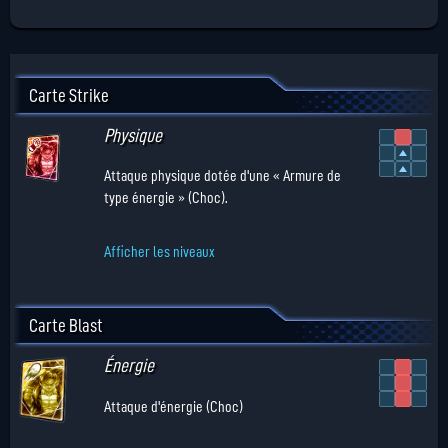
Carte Strike
Physique
Attaque physique dotée d'une « Armure de
type énergie » (Choc).
Afficher les niveaux
Carte Blast
Énergie
Attaque d'énergie (Choc)