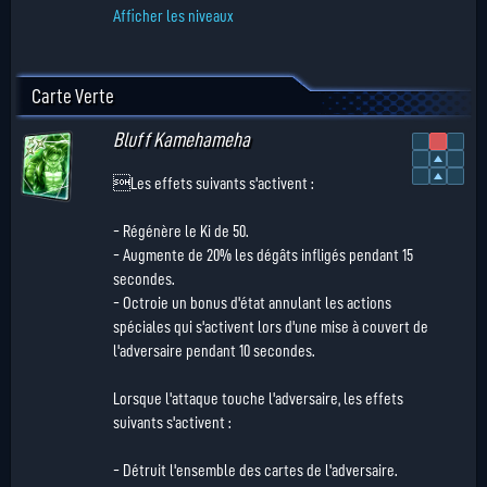
Afficher les niveaux
Carte Verte
Bluff Kamehameha
Les effets suivants s'activent :
- Régénère le Ki de 50.
- Augmente de 20% les dégâts infligés pendant 15
secondes.
- Octroie un bonus d'état annulant les actions
spéciales qui s'activent lors d'une mise à couvert de
l'adversaire pendant 10 secondes.
Lorsque l'attaque touche l'adversaire, les effets
suivants s'activent :
- Détruit l'ensemble des cartes de l'adversaire.