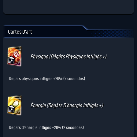
Cartes D'art
Physique (Dégâts Physiques Infligés +)
Dégâts physiques infligés +20% (2 secondes)
Énergie (Dégâts D'énergie Infligés +)
Dégâts d'énergie infligés +20% (2 secondes)