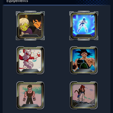
Équipements