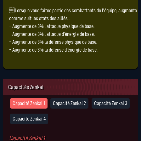
Lorsque vous faites partie des combattants de l'équipe, augmente
comme suit les stats des alliés :
- Augmente de 3% l'attaque physique de base.
- Augmente de 3% l'attaque d'énergie de base.
- Augmente de 3% la défense physique de base.
- Augmente de 3% la défense d'énergie de base.
Capacités Zenkai
Capacité Zenkai 1
Capacité Zenkai 2
Capacité Zenkai 3
Capacité Zenkai 4
Capacité Zenkai 1