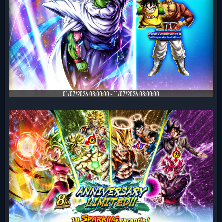
01/07/2026 08:00:00 ~ 11/07/2026 08:00:00