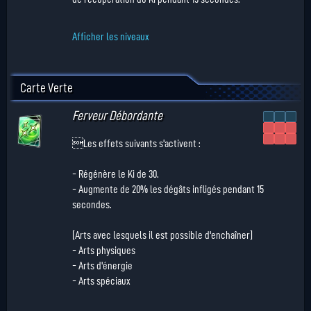
Afficher les niveaux
Carte Verte
Ferveur Débordante
Les effets suivants s'activent :
- Régénère le Ki de 30.
- Augmente de 20% les dégâts infligés pendant 15
secondes.
[Arts avec lesquels il est possible d'enchaîner]
- Arts physiques
- Arts d'énergie
- Arts spéciaux