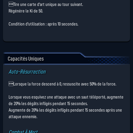
Tire une carte d'art unique au tour suivant.
Régénère le Ki de 50.
Condition d'utilisation : après 10 secondes.
Capacités Uniques
Auto-Résurrection
Lorsque la force descend à 0, ressuscite avec 50% de la force.
Lorsque vous esquivez une attaque avec un saut téléporté, augmente
de 20% les dégâts infligés pendant 15 secondes.
Augmente de 20% les dégâts infligés pendant 15 secondes après une
attaque ennemie.
Combat À Mort