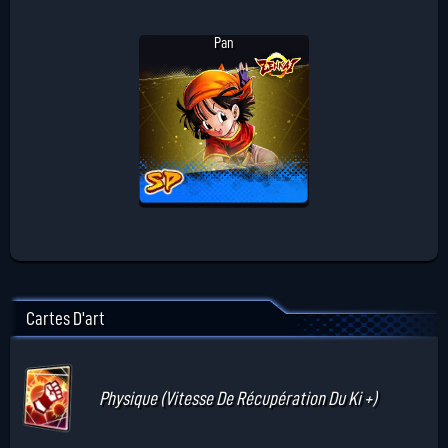
Pan
Cartes D'art
Physique (Vitesse De Récupération Du Ki +)