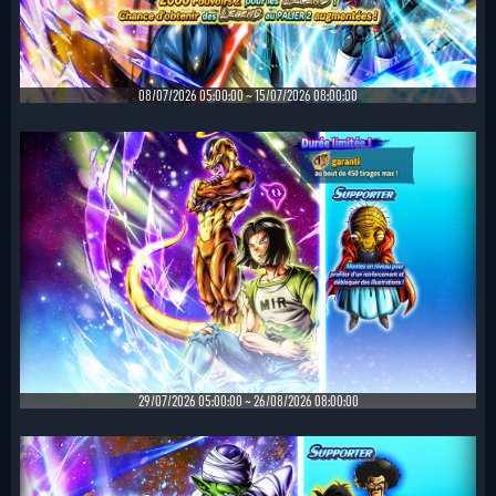
08/07/2026 05:00:00 ~ 15/07/2026 08:00:00
29/07/2026 05:00:00 ~ 26/08/2026 08:00:00