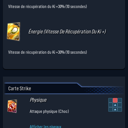
Vitesse de récupération du Ki +30% (10 secondes)
Énergie (Vitesse De Récupération Du Ki +)
Vitesse de récupération du Ki +30% (10 secondes)
Carte Strike
Physique
Attaque physique (Choc)
Afficher les niveaux