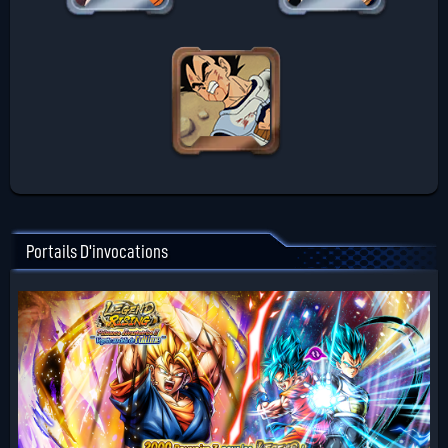
Portails D'invocations