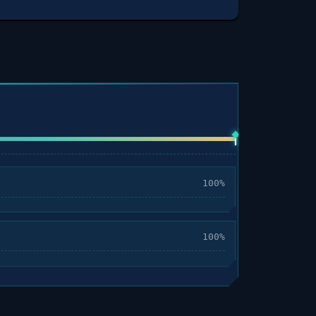
100%
100%