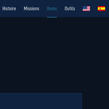
Histoire
Missions
Items
Outils