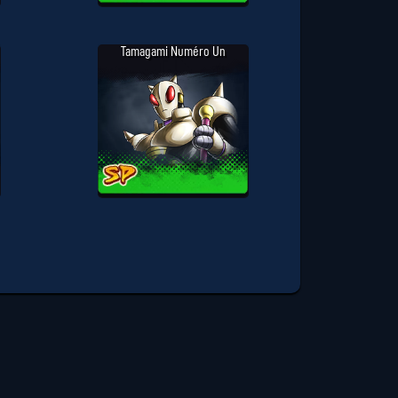
Tamagami Numéro Un