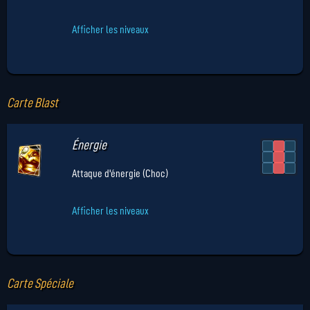
Afficher les niveaux
Carte Blast
Énergie
Attaque d'énergie (Choc)
Afficher les niveaux
Carte Spéciale