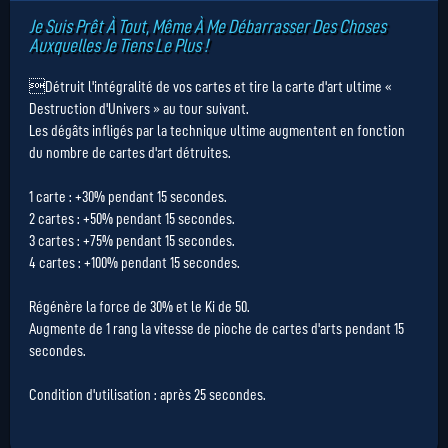
Je Suis Prêt À Tout, Même À Me Débarrasser Des Choses
Auxquelles Je Tiens Le Plus !
Détruit l'intégralité de vos cartes et tire la carte d'art ultime «
Destruction d'Univers » au tour suivant.
Les dégâts infligés par la technique ultime augmentent en fonction
du nombre de cartes d'art détruites.
1 carte : +30% pendant 15 secondes.
2 cartes : +50% pendant 15 secondes.
3 cartes : +75% pendant 15 secondes.
4 cartes : +100% pendant 15 secondes.
Régénère la force de 30% et le Ki de 50.
Augmente de 1 rang la vitesse de pioche de cartes d'arts pendant 15
secondes.
Condition d'utilisation : après 25 secondes.