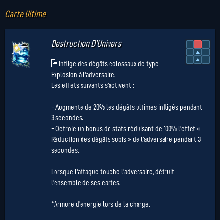
Carte Ultime
Destruction D'Univers
Inflige des dégâts colossaux de type
Explosion à l'adversaire.
Les effets suivants s'activent :
- Augmente de 20% les dégâts ultimes infligés pendant
3 secondes.
- Octroie un bonus de stats réduisant de 100% l'effet «
Réduction des dégâts subis » de l'adversaire pendant 3
secondes.
Lorsque l'attaque touche l'adversaire, détruit
l'ensemble de ses cartes.
*Armure d'énergie lors de la charge.