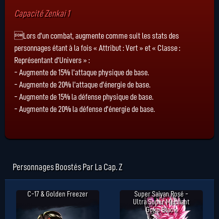
Capacité Zenkai 1
Lors d'un combat, augmente comme suit les stats des
personnages étant à la fois « Attribut : Vert » et « Classe :
Représentant d'Univers » :
- Augmente de 15% l'attaque physique de base.
- Augmente de 20% l'attaque d'énergie de base.
- Augmente de 15% la défense physique de base.
- Augmente de 20% la défense d'énergie de base.
Personnages Boostés Par La Cap. Z
C-17 & Golden Freezer
Super Saiyan Rosé -
Ultra Super Méchant
Goku Black