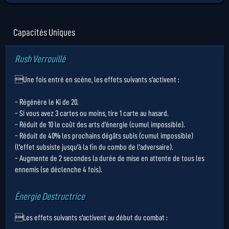
Capacités Uniques
Rush Verrouillé
Une fois entré en scène, les effets suivants s'activent :
- Régénère le Ki de 20.
- Si vous avez 3 cartes ou moins, tire 1 carte au hasard.
- Réduit de 10 le coût des arts d'énergie (cumul impossible).
- Réduit de 40% les prochains dégâts subis (cumul impossible)
(l'effet subsiste jusqu'à la fin du combo de l'adversaire).
- Augmente de 2 secondes la durée de mise en attente de tous les
ennemis (se déclenche 4 fois).
Énergie Destructrice
Les effets suivants s'activent au début du combat :