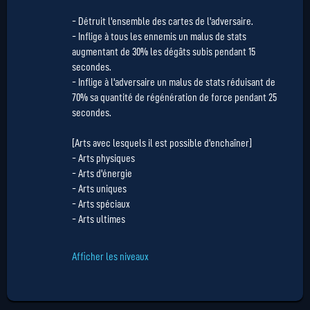
- Détruit l'ensemble des cartes de l'adversaire.
- Inflige à tous les ennemis un malus de stats
augmentant de 30% les dégâts subis pendant 15
secondes.
- Inflige à l'adversaire un malus de stats réduisant de
70% sa quantité de régénération de force pendant 25
secondes.
[Arts avec lesquels il est possible d'enchaîner]
- Arts physiques
- Arts d'énergie
- Arts uniques
- Arts spéciaux
- Arts ultimes
Afficher les niveaux