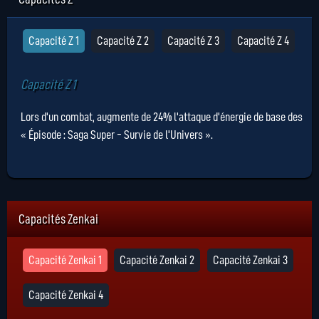
Capacité Z 1
Capacité Z 2
Capacité Z 3
Capacité Z 4
Capacité Z 1
Lors d'un combat, augmente de 24% l'attaque d'énergie de base des
« Épisode : Saga Super - Survie de l'Univers ».
Capacités Zenkai
Capacité Zenkai 1
Capacité Zenkai 2
Capacité Zenkai 3
Capacité Zenkai 4