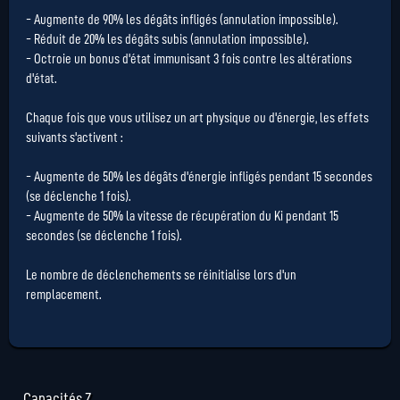
- Augmente de 90% les dégâts infligés (annulation impossible).
- Réduit de 20% les dégâts subis (annulation impossible).
- Octroie un bonus d'état immunisant 3 fois contre les altérations
d'état.
Chaque fois que vous utilisez un art physique ou d'énergie, les effets
suivants s'activent :
- Augmente de 50% les dégâts d'énergie infligés pendant 15 secondes
(se déclenche 1 fois).
- Augmente de 50% la vitesse de récupération du Ki pendant 15
secondes (se déclenche 1 fois).
Le nombre de déclenchements se réinitialise lors d'un
remplacement.
Capacités Z