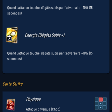
Quand l'attaque touche, dégâts subis par l'adversaire +10% (15
secondes)
Énergie (Dégâts Subis +)
Quand l'attaque touche, dégâts subis par l'adversaire +10% (15
secondes)
Carte Strike
Physique
Attaque physique (Choc)