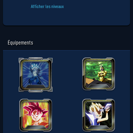
Afficher les niveaux
Équipements