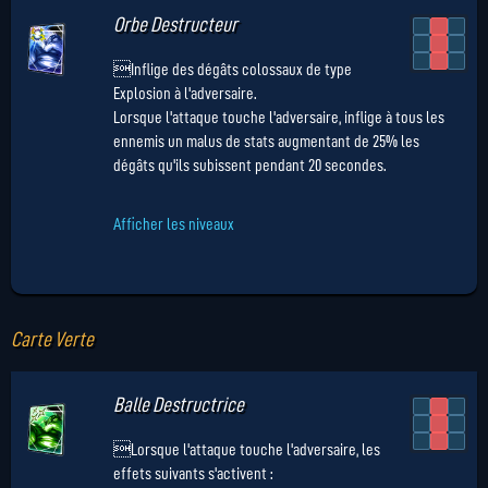
Orbe Destructeur
Inflige des dégâts colossaux de type
Explosion à l'adversaire.
Lorsque l'attaque touche l'adversaire, inflige à tous les
ennemis un malus de stats augmentant de 25% les
dégâts qu'ils subissent pendant 20 secondes.
Afficher les niveaux
Carte Verte
Balle Destructrice
Lorsque l'attaque touche l'adversaire, les
effets suivants s'activent :