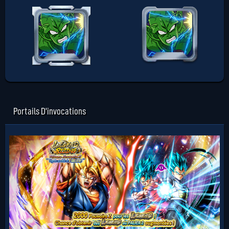
Portails D'invocations