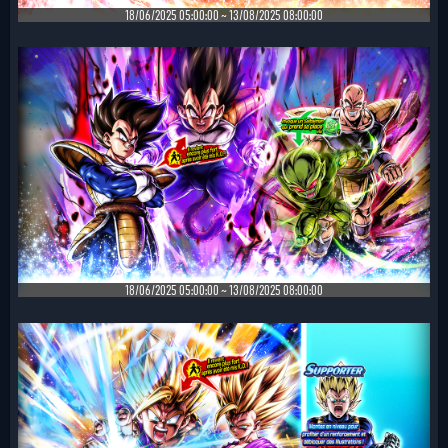
18/06/2025 05:00:00 ~ 13/08/2025 08:00:00
18/06/2025 05:00:00 ~ 13/08/2025 08:00:00