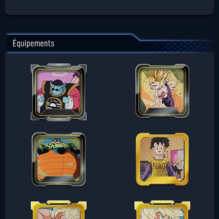
Équipements