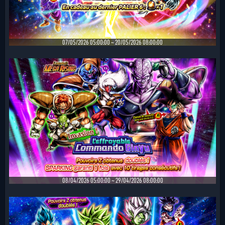
07/05/2026 05:00:00 ~ 20/05/2026 08:00:00
08/04/2026 05:00:00 ~ 29/04/2026 08:00:00