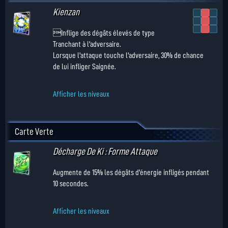
Kienzan
Inflige des dégâts élevés de type
Tranchant à l'adversaire.
Lorsque l'attaque touche l'adversaire, 30% de chance
de lui infliger Saignée.
Afficher les niveaux
Carte Verte
Décharge De Ki : Forme Attaque
Augmente de 15% les dégâts d'énergie infligés pendant
10 secondes.
Afficher les niveaux