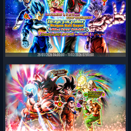
28/01/2026 04:00:00 ~ 11/02/2026 07:00:00