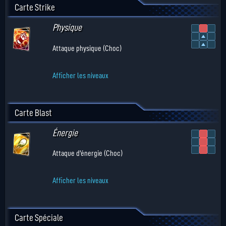
Carte Strike
Physique
Attaque physique (Choc)
Afficher les niveaux
Carte Blast
Énergie
Attaque d'énergie (Choc)
Afficher les niveaux
Carte Spéciale