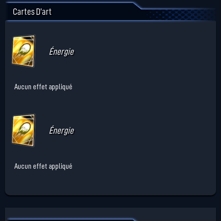
Cartes D'art
Énergie
Aucun effet appliqué
Énergie
Aucun effet appliqué