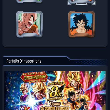
Portails D'invocations