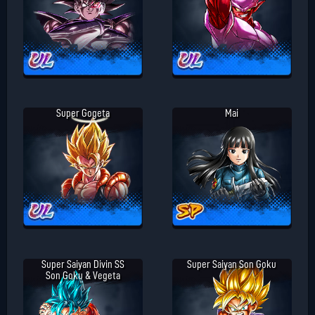
Super Gogeta
Mai
Super Saiyan Divin SS
Super Saiyan Son Goku
Son Goku & Vegeta