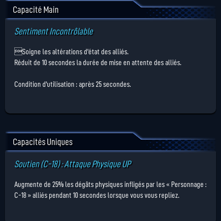
Capacité Main
Sentiment Incontrôlable
Soigne les altérations d'état des alliés.
Réduit de 10 secondes la durée de mise en attente des alliés.
Condition d'utilisation : après 25 secondes.
Capacités Uniques
Soutien (C-18) : Attaque Physique UP
Augmente de 25% les dégâts physiques infligés par les « Personnage :
C-18 » alliés pendant 10 secondes lorsque vous vous repliez.